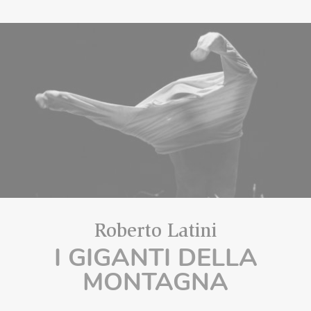
Roberto Latini
I GIGANTI DELLA
MONTAGNA