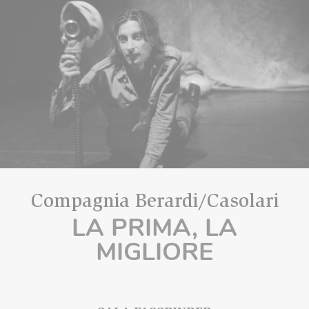
Compagnia Berardi/Casolari
LA PRIMA, LA
MIGLIORE