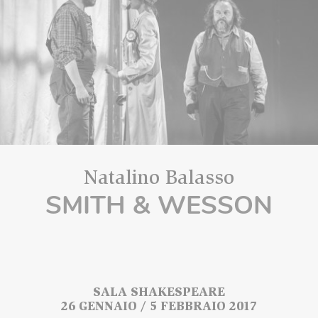
Natalino Balasso
SMITH & WESSON
SALA SHAKESPEARE
26 GENNAIO / 5 FEBBRAIO 2017