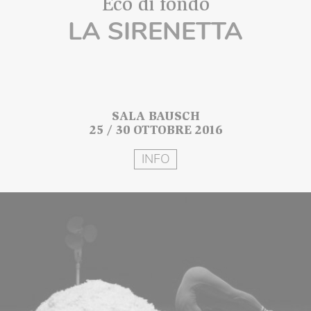
Eco di fondo
LA SIRENETTA
SALA BAUSCH
25 / 30 OTTOBRE 2016
INFO