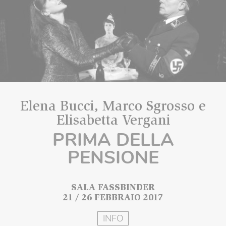
Elena Bucci, Marco Sgrosso e
Elisabetta Vergani
PRIMA DELLA
PENSIONE
SALA FASSBINDER
21 / 26 FEBBRAIO 2017
INFO