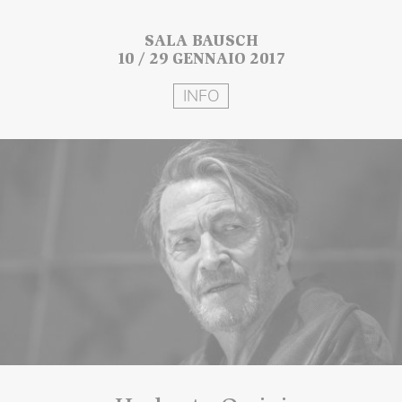
SALA BAUSCH
10 / 29 GENNAIO 2017
INFO