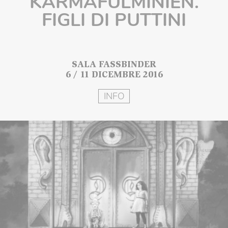
KARMAFULMINIEN.
FIGLI DI PUTTINI
SALA FASSBINDER
6 / 11 DICEMBRE 2016
INFO