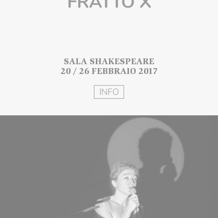
FRATTO X
SALA SHAKESPEARE
20 / 26 FEBBRAIO 2017
INFO