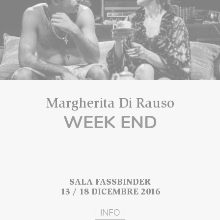
Margherita Di Rauso
WEEK END
SALA FASSBINDER
13 / 18 DICEMBRE 2016
INFO