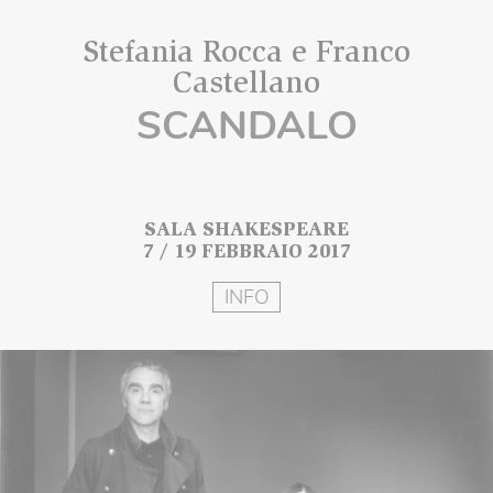
Stefania Rocca e Franco
Castellano
SCANDALO
SALA SHAKESPEARE
7 / 19 FEBBRAIO 2017
INFO