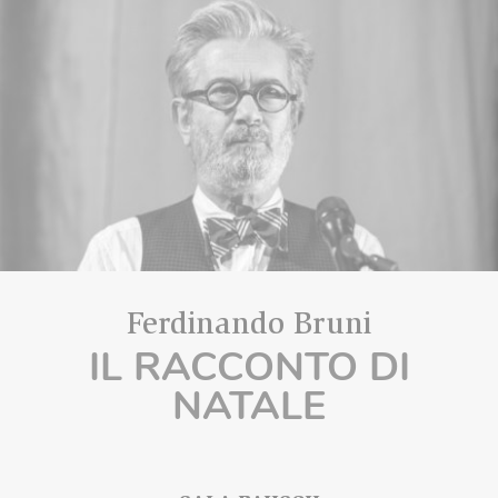
Ferdinando Bruni
IL RACCONTO DI
NATALE