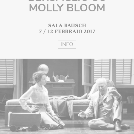
MOLLY BLOOM
SALA BAUSCH
7 / 12 FEBBRAIO 2017
INFO