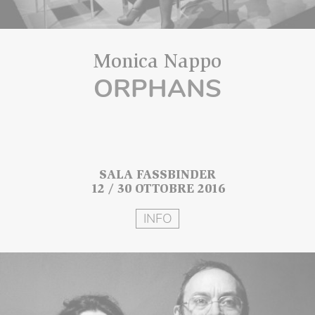
Monica Nappo
ORPHANS
SALA FASSBINDER
12 / 30 OTTOBRE 2016
INFO