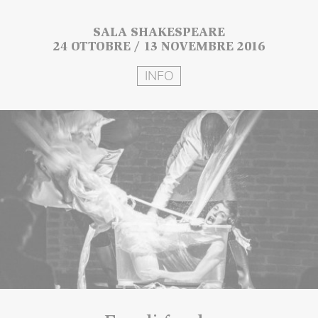
SALA SHAKESPEARE
24 OTTOBRE / 13 NOVEMBRE 2016
INFO