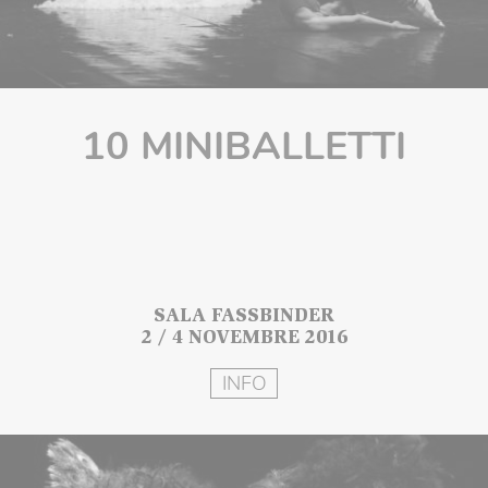
10 MINIBALLETTI
SALA FASSBINDER
2 / 4 NOVEMBRE 2016
INFO