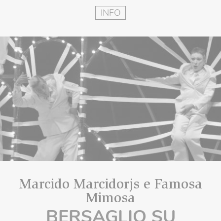
INFO
Marcido Marcidorjs e Famosa
Mimosa
BERSAGLIO SU