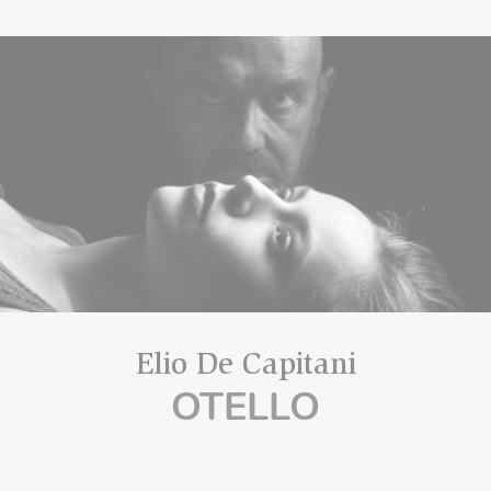
Elio De Capitani
OTELLO