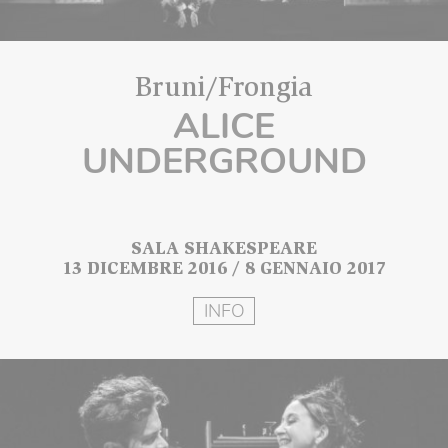
Bruni/Frongia
ALICE
UNDERGROUND
SALA SHAKESPEARE
13 DICEMBRE 2016 / 8 GENNAIO 2017
INFO