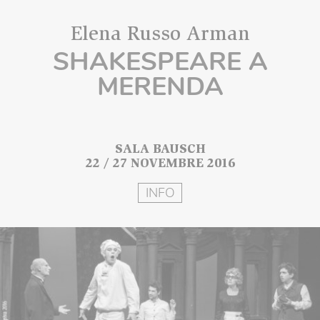
Elena Russo Arman
SHAKESPEARE A
MERENDA
SALA BAUSCH
22 / 27 NOVEMBRE 2016
INFO