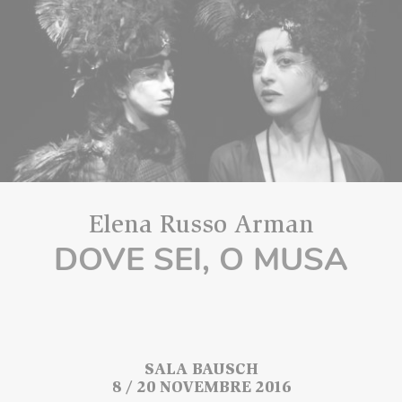
Elena Russo Arman
DOVE SEI, O MUSA
SALA BAUSCH
8 / 20 NOVEMBRE 2016