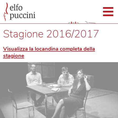
Stagione 2016/2017
Visualizza la locandina completa della
stagione