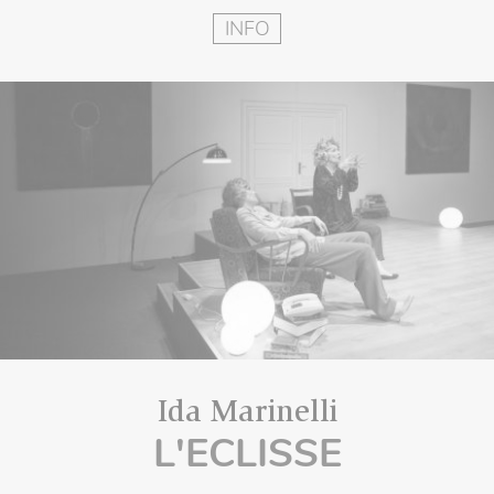
INFO
Ida Marinelli
L'ECLISSE