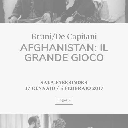
Bruni/De Capitani
AFGHANISTAN: IL
GRANDE GIOCO
SALA FASSBINDER
17 GENNAIO / 5 FEBBRAIO 2017
INFO