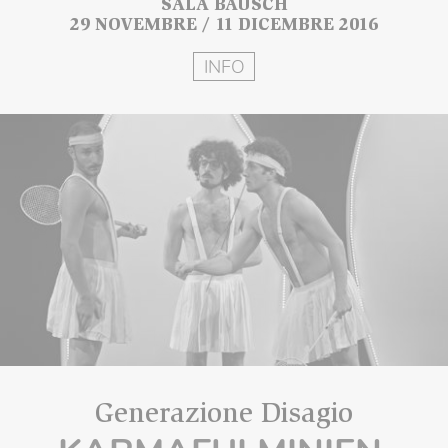
SALA BAUSCH
29 NOVEMBRE / 11 DICEMBRE 2016
INFO
Generazione Disagio