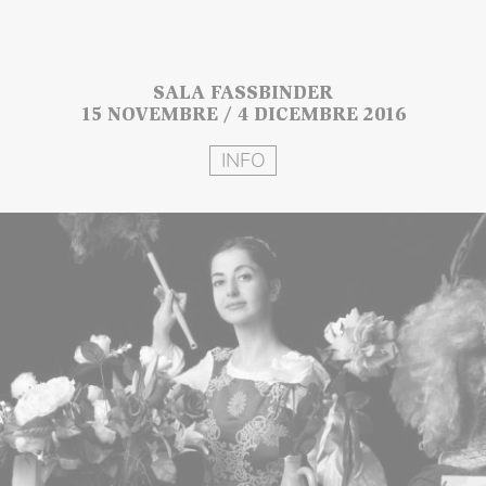
SALA FASSBINDER
15 NOVEMBRE / 4 DICEMBRE 2016
INFO