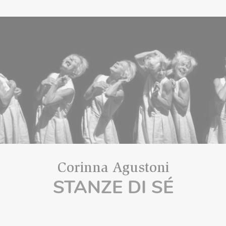
Corinna Agustoni
STANZE DI SÉ