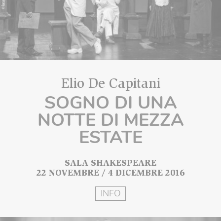
Elio De Capitani
SOGNO DI UNA
NOTTE DI MEZZA
ESTATE
SALA SHAKESPEARE
22 NOVEMBRE / 4 DICEMBRE 2016
INFO