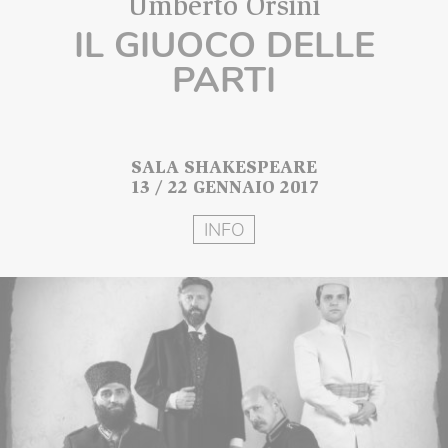
Umberto Orsini
IL GIUOCO DELLE
PARTI
SALA SHAKESPEARE
13 / 22 GENNAIO 2017
INFO