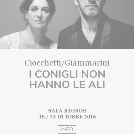
Ciocchetti/Giammarini
I CONIGLI NON
HANNO LE ALI
SALA BAUSCH
18 / 23 OTTOBRE 2016
INFO