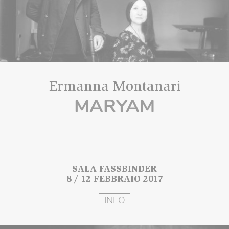
Ermanna Montanari
MARYAM
SALA FASSBINDER
8 / 12 FEBBRAIO 2017
INFO