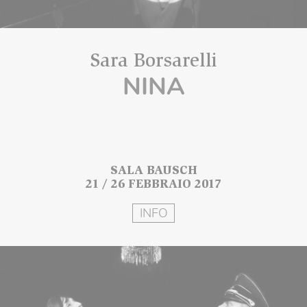
Sara Borsarelli
NINA
SALA BAUSCH
21 / 26 FEBBRAIO 2017
INFO