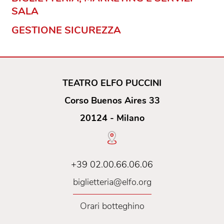
SALA
GESTIONE SICUREZZA
TEATRO ELFO PUCCINI
Corso Buenos Aires 33
20124 - Milano
+39 02.00.66.06.06
biglietteria@elfo.org
Orari botteghino