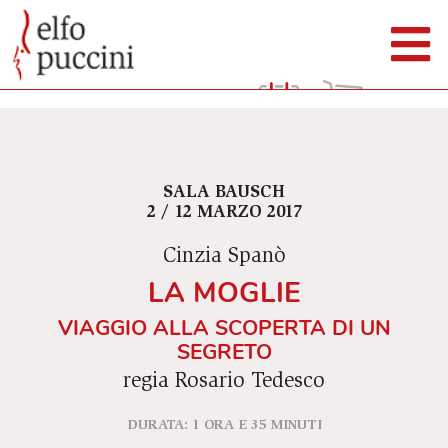
SALA BAUSCH
2 / 12 MARZO 2017
Cinzia Spanò
LA MOGLIE
VIAGGIO ALLA SCOPERTA DI UN
SEGRETO
regia Rosario Tedesco
DURATA: 1 ORA E 35 MINUTI