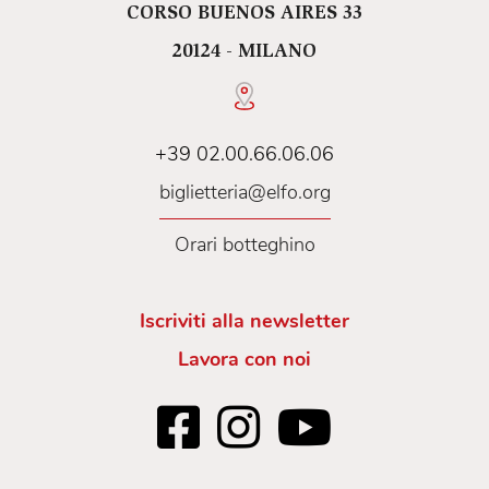
CORSO BUENOS AIRES 33
20124 - MILANO
+39 02.00.66.06.06
biglietteria@elfo.org
Orari botteghino
Iscriviti alla newsletter
Lavora con noi