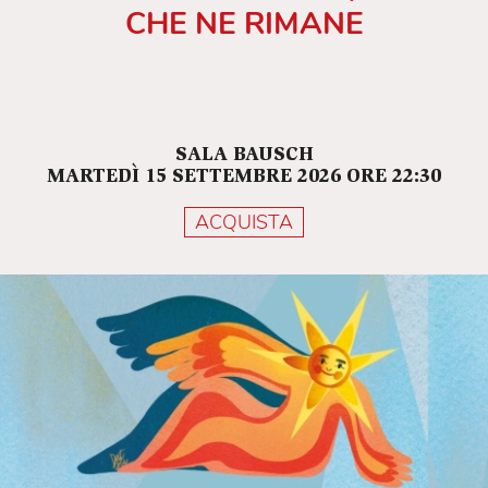
CHE NE RIMANE
SALA BAUSCH
MARTEDÌ 15 SETTEMBRE 2026 ORE 22:30
ACQUISTA