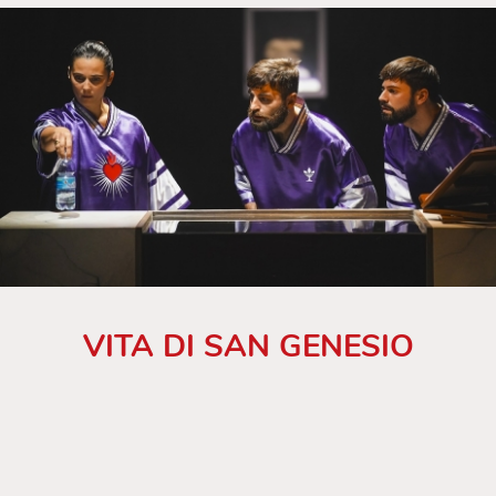
VITA DI SAN GENESIO