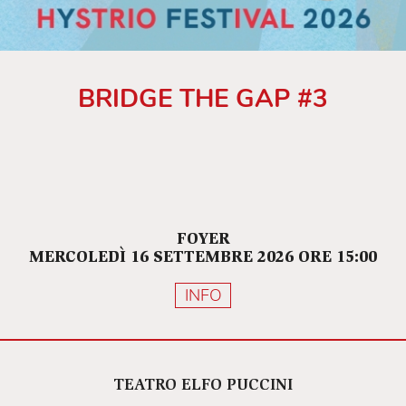
BRIDGE THE GAP #3
FOYER
MERCOLEDÌ 16 SETTEMBRE 2026 ORE 15:00
INFO
TEATRO ELFO PUCCINI