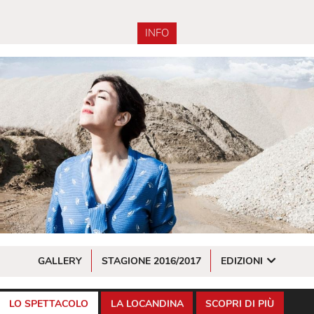
INFO
GALLERY
STAGIONE 2016/2017
EDIZIONI
LO SPETTACOLO
LA LOCANDINA
SCOPRI DI PIÙ