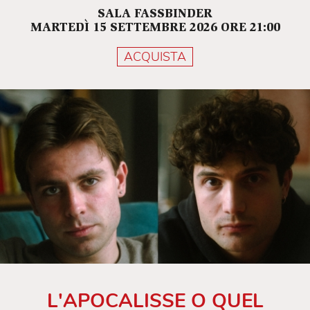
SALA FASSBINDER
MARTEDÌ 15 SETTEMBRE 2026 ORE 21:00
ACQUISTA
L'APOCALISSE O QUEL