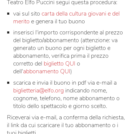
Teatro Elfo Puccini segui questa procedura:
vai sul sito
carta della cultura giovani e del
merito
e genera il tuo buono
inserisci l'importo corrispondente al prezzo
del biglietto/abbonamento (attenzione: va
generato un buono per ogni biglietto e
abbonamento, verifica prima il prezzo
corretto del
biglietto QUI
o
dell'
abbonamento QUI
)
scarica e invia il buono in pdf via e-mail a
biglietteria@elfo.org
indicando nome,
cognome, telefono, nome abbonamento o
titolo dello spettacolo e giorno scelto.
Riceverai via e-mail, a conferma della richiesta,
il link da cui scaricare il tuo abbonamento o i
tuoi biglietti.