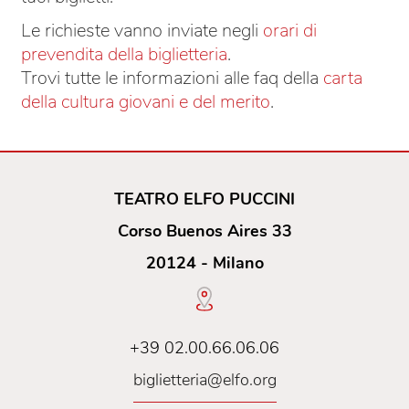
Le richieste vanno inviate negli
orari di
prevendita della biglietteria
.
Trovi tutte le informazioni alle faq della
carta
della cultura giovani e del merito
.
TEATRO ELFO PUCCINI
Corso Buenos Aires 33
20124 - Milano
+39 02.00.66.06.06
biglietteria@elfo.org