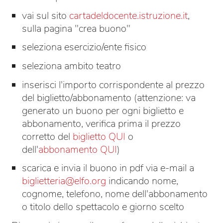
vai sul sito
cartadeldocente.istruzione.it
,
sulla pagina "crea buono"
seleziona esercizio/ente fisico
seleziona ambito teatro
inserisci l'importo corrispondente al prezzo
del biglietto/abbonamento (attenzione: va
generato un buono per ogni biglietto e
abbonamento, verifica prima il prezzo
corretto del
biglietto QUI
o
dell'
abbonamento QUI
)
scarica e invia il buono in pdf via e-mail a
biglietteria@elfo.org
indicando nome,
cognome, telefono, nome dell'abbonamento
o titolo dello spettacolo e giorno scelto