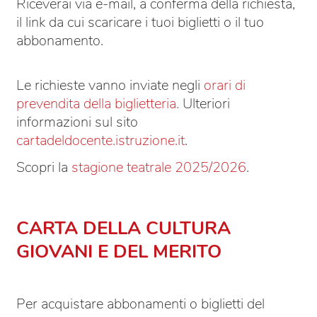
Riceverai via e-mail, a conferma della richiesta,
il link da cui scaricare i tuoi biglietti o il tuo
abbonamento.
Le richieste vanno inviate negli
orari di
prevendita della biglietteria.
Ulteriori
informazioni sul sito
cartadeldocente.istruzione.it
.
Scopri la
stagione teatrale 2025/2026
.
CARTA DELLA CULTURA
GIOVANI E DEL MERITO
Per acquistare abbonamenti o biglietti del