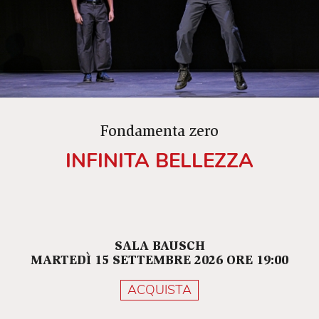
Fondamenta zero
INFINITA BELLEZZA
SALA BAUSCH
MARTEDÌ 15 SETTEMBRE 2026 ORE 19:00
ACQUISTA