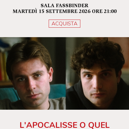
SALA FASSBINDER
MARTEDÌ 15 SETTEMBRE 2026 ORE 21:00
ACQUISTA
L'APOCALISSE O QUEL