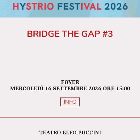
BRIDGE THE GAP #3
FOYER
MERCOLEDÌ 16 SETTEMBRE 2026 ORE 15:00
INFO
TEATRO ELFO PUCCINI