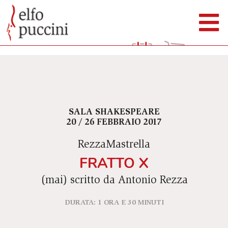
SALA SHAKESPEARE
20 / 26 FEBBRAIO 2017
RezzaMastrella
FRATTO X
(mai) scritto da Antonio Rezza
DURATA: 1 ORA E 30 MINUTI