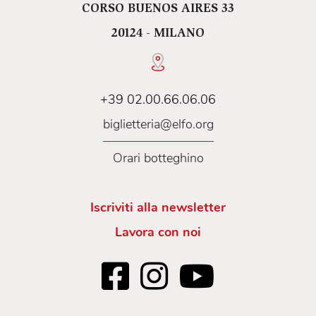
CORSO BUENOS AIRES 33
20124 - MILANO
+39 02.00.66.06.06
biglietteria@elfo.org
Orari botteghino
Iscriviti alla newsletter
Lavora con noi