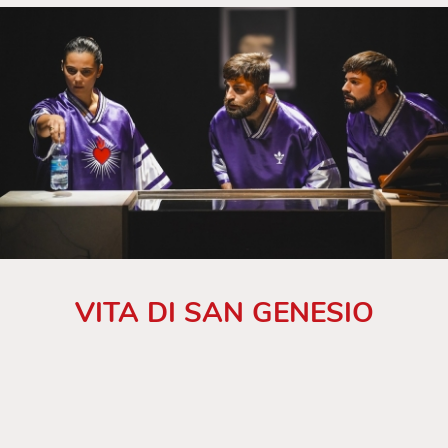
VITA DI SAN GENESIO