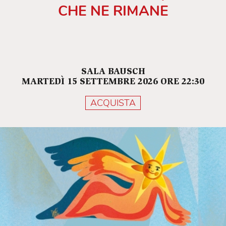
CHE NE RIMANE
SALA BAUSCH
MARTEDÌ 15 SETTEMBRE 2026 ORE 22:30
ACQUISTA