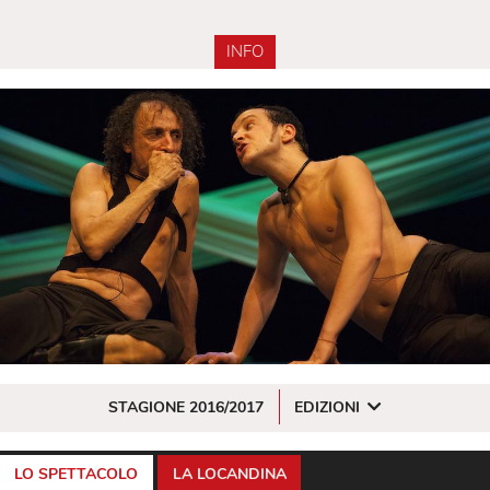
INFO
STAGIONE 2016/2017
EDIZIONI
LO SPETTACOLO
LA LOCANDINA