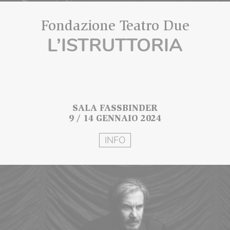
Fondazione Teatro Due
L’ISTRUTTORIA
SALA FASSBINDER
9 / 14 GENNAIO 2024
INFO