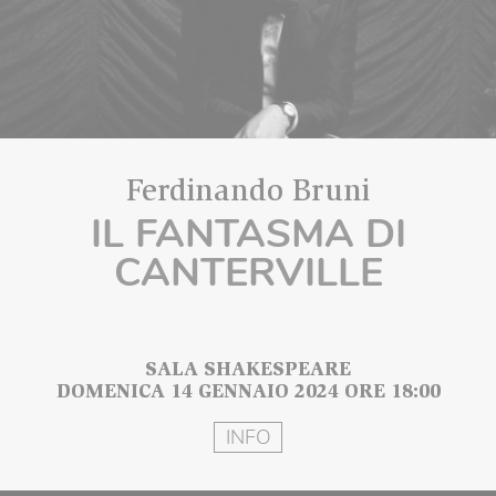
Ferdinando Bruni
IL FANTASMA DI
CANTERVILLE
SALA SHAKESPEARE
DOMENICA 14 GENNAIO 2024 ORE 18:00
INFO