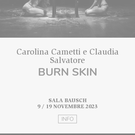
Carolina Cametti e Claudia
Salvatore
BURN SKIN
SALA BAUSCH
9 / 19 NOVEMBRE 2023
INFO