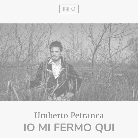
INFO
Umberto Petranca
IO MI FERMO QUI