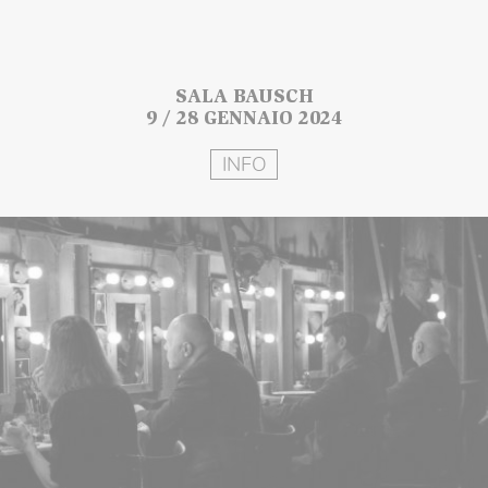
SALA BAUSCH
9 / 28 GENNAIO 2024
INFO