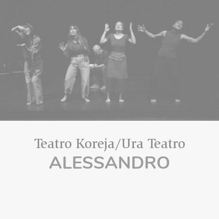
Teatro Koreja/Ura Teatro
ALESSANDRO