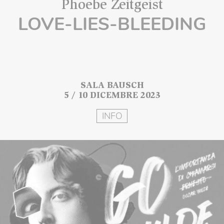
Phoebe Zeitgeist
LOVE-LIES-BLEEDING
SALA BAUSCH
5 / 10 DICEMBRE 2023
INFO