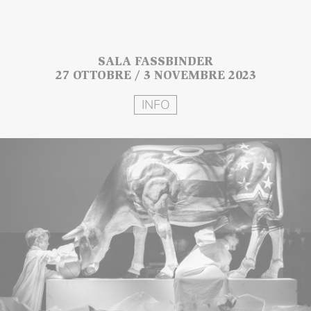
SALA FASSBINDER
27 OTTOBRE / 3 NOVEMBRE 2023
INFO