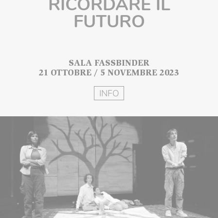
RICORDARE IL
FUTURO
SALA FASSBINDER
21 OTTOBRE / 5 NOVEMBRE 2023
INFO