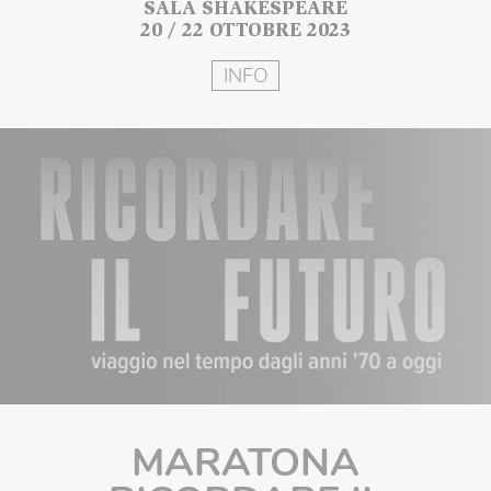
SALA SHAKESPEARE
20 / 22 OTTOBRE 2023
INFO
MARATONA