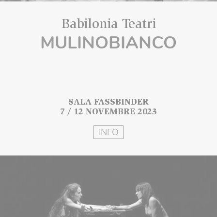
Babilonia Teatri
MULINOBIANCO
SALA FASSBINDER
7 / 12 NOVEMBRE 2023
INFO