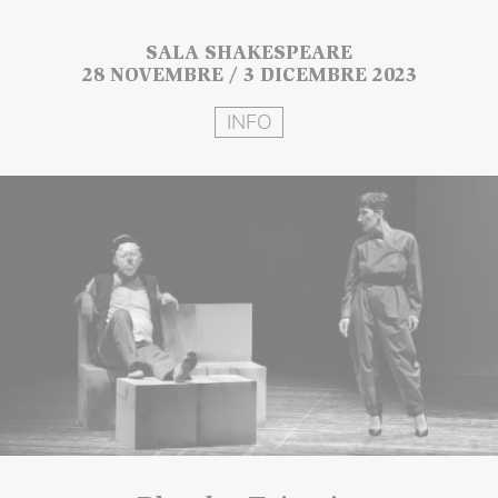
SALA SHAKESPEARE
28 NOVEMBRE / 3 DICEMBRE 2023
INFO