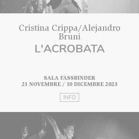
Cristina Crippa/Alejandro
Bruni
L'ACROBATA
SALA FASSBINDER
21 NOVEMBRE / 10 DICEMBRE 2023
INFO