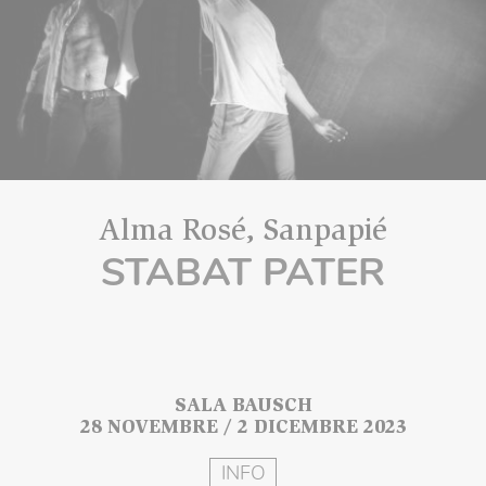
Alma Rosé, Sanpapié
STABAT PATER
SALA BAUSCH
28 NOVEMBRE / 2 DICEMBRE 2023
INFO