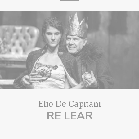
Elio De Capitani
RE LEAR