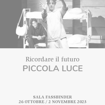
Ricordare il futuro
PICCOLA LUCE
SALA FASSBINDER
26 OTTOBRE / 2 NOVEMBRE 2023