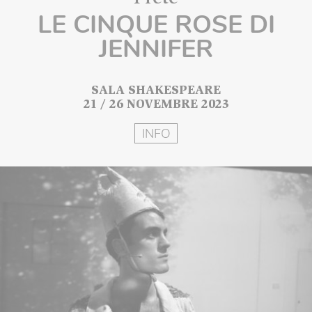
LE CINQUE ROSE DI
JENNIFER
SALA SHAKESPEARE
21 / 26 NOVEMBRE 2023
INFO