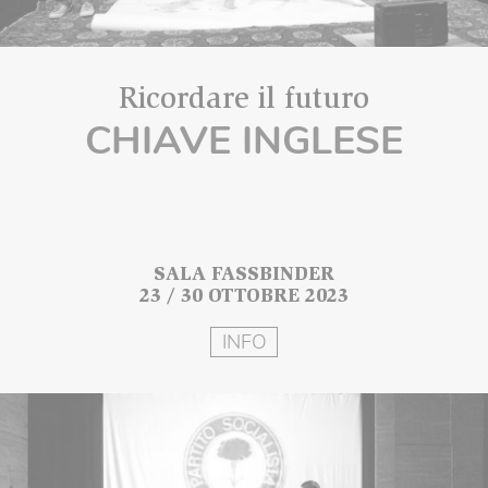
Ricordare il futuro
CHIAVE INGLESE
SALA FASSBINDER
23 / 30 OTTOBRE 2023
INFO