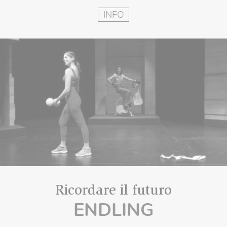
INFO
Ricordare il futuro
ENDLING