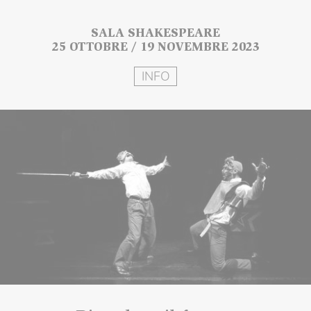
SALA SHAKESPEARE
25 OTTOBRE / 19 NOVEMBRE 2023
INFO