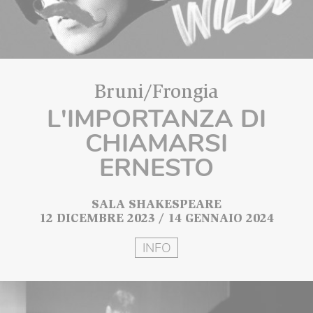
Bruni/Frongia
L'IMPORTANZA DI
CHIAMARSI
ERNESTO
SALA SHAKESPEARE
12 DICEMBRE 2023 / 14 GENNAIO 2024
INFO