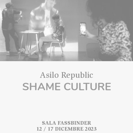
Asilo Republic
SHAME CULTURE
SALA FASSBINDER
12 / 17 DICEMBRE 2023