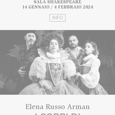
SALA SHAKESPEARE
14 GENNAIO / 4 FEBBRAIO 2024
INFO
Elena Russo Arman