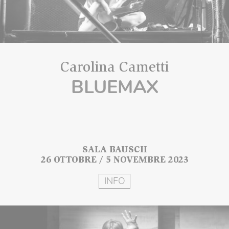
Carolina Cametti
BLUEMAX
SALA BAUSCH
26 OTTOBRE / 5 NOVEMBRE 2023
INFO