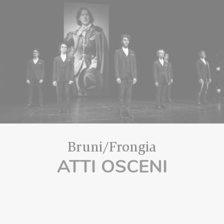
Bruni/Frongia
ATTI OSCENI