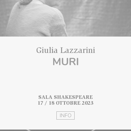
Giulia Lazzarini
MURI
SALA SHAKESPEARE
17 / 18 OTTOBRE 2023
INFO