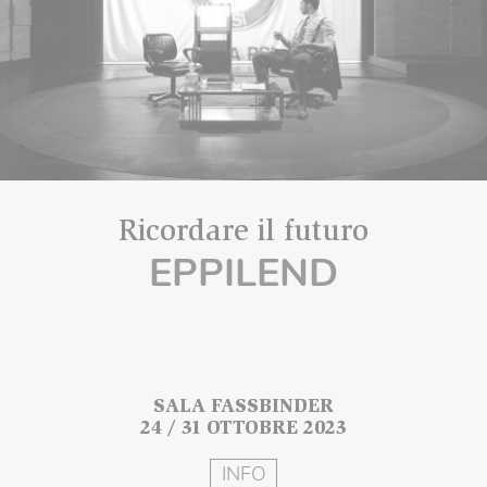
Ricordare il futuro
EPPILEND
SALA FASSBINDER
24 / 31 OTTOBRE 2023
INFO