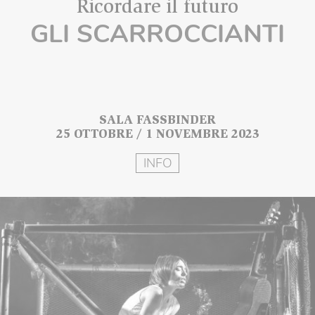
Ricordare il futuro
GLI SCARROCCIANTI
SALA FASSBINDER
25 OTTOBRE / 1 NOVEMBRE 2023
INFO