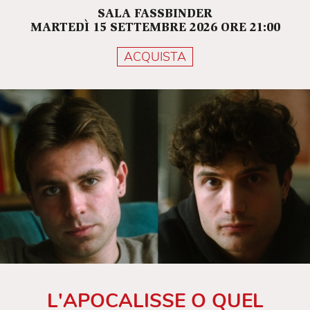
SALA FASSBINDER
MARTEDÌ 15 SETTEMBRE 2026 ORE 21:00
ACQUISTA
L'APOCALISSE O QUEL