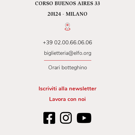
CORSO BUENOS AIRES 33
20124 - MILANO
+39 02.00.66.06.06
biglietteria@elfo.org
Orari botteghino
Iscriviti alla newsletter
Lavora con noi