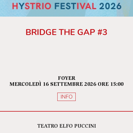
BRIDGE THE GAP #3
FOYER
MERCOLEDÌ 16 SETTEMBRE 2026 ORE 15:00
INFO
TEATRO ELFO PUCCINI