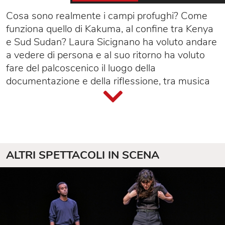
Cosa sono realmente i campi profughi? Come
funziona quello di Kakuma, al confine tra Kenya
e Sud Sudan? Laura Sicignano ha voluto andare
a vedere di persona e al suo ritorno ha voluto
fare del palcoscenico il luogo della
documentazione e della riflessione, tra musica
elettronica e danza.
ALTRI SPETTACOLI IN SCENA