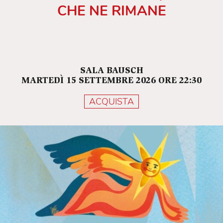
CHE NE RIMANE
SALA BAUSCH
MARTEDÌ 15 SETTEMBRE 2026 ORE 22:30
ACQUISTA