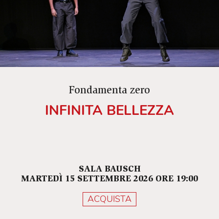
Fondamenta zero
INFINITA BELLEZZA
SALA BAUSCH
MARTEDÌ 15 SETTEMBRE 2026 ORE 19:00
ACQUISTA