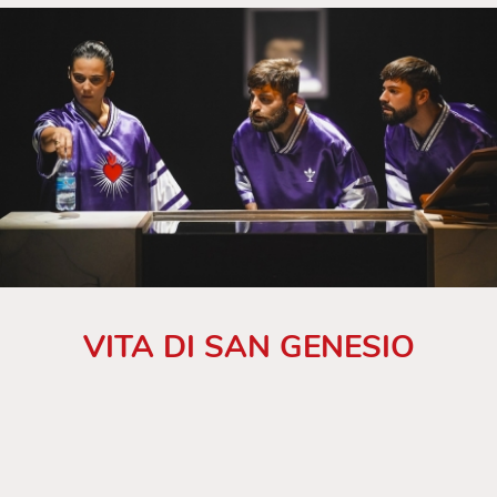
VITA DI SAN GENESIO