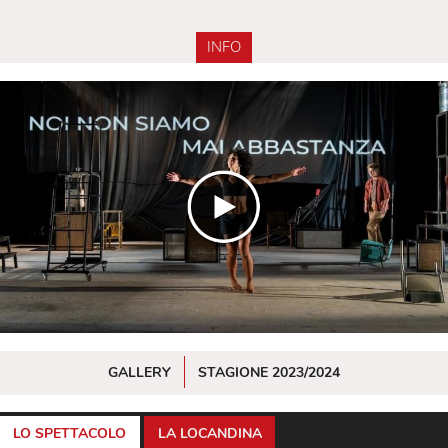
INFO
GALLERY
STAGIONE 2023/2024
LO SPETTACOLO
LA LOCANDINA