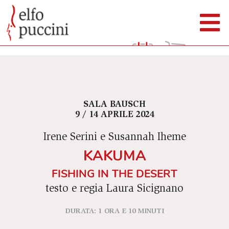
SALA BAUSCH
9 / 14 APRILE 2024
Irene Serini e Susannah Iheme
KAKUMA
FISHING IN THE DESERT
testo e regia Laura Sicignano
DURATA: 1 ORA E 10 MINUTI