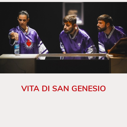
VITA DI SAN GENESIO