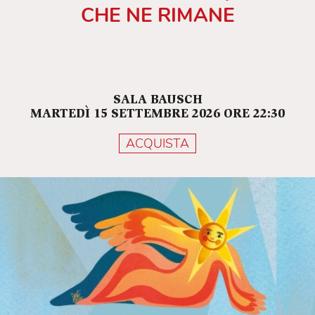
CHE NE RIMANE
SALA BAUSCH
MARTEDÌ 15 SETTEMBRE 2026 ORE 22:30
ACQUISTA