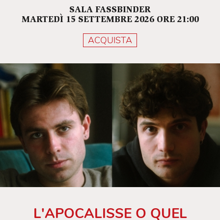
SALA FASSBINDER
MARTEDÌ 15 SETTEMBRE 2026 ORE 21:00
ACQUISTA
L'APOCALISSE O QUEL