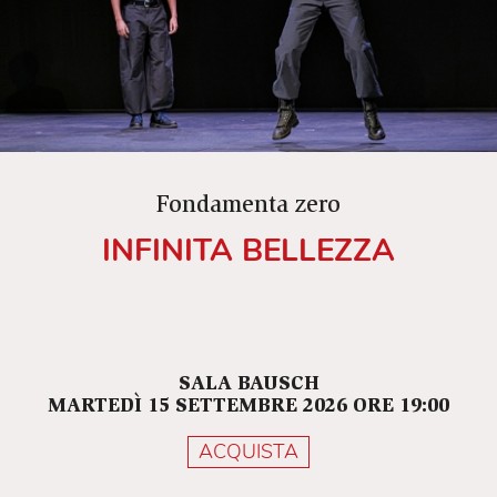
Fondamenta zero
INFINITA BELLEZZA
SALA BAUSCH
MARTEDÌ 15 SETTEMBRE 2026 ORE 19:00
ACQUISTA