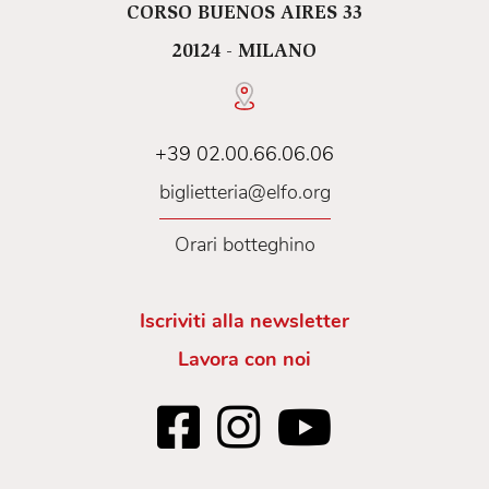
CORSO BUENOS AIRES 33
20124 - MILANO
+39 02.00.66.06.06
biglietteria@elfo.org
Orari botteghino
Iscriviti alla newsletter
Lavora con noi