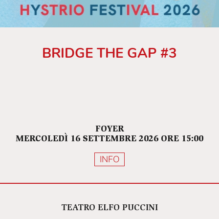
BRIDGE THE GAP #3
FOYER
MERCOLEDÌ 16 SETTEMBRE 2026 ORE 15:00
INFO
TEATRO ELFO PUCCINI