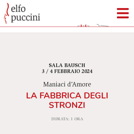
SALA BAUSCH
3 / 4 FEBBRAIO 2024
Maniaci d’Amore
LA FABBRICA DEGLI
STRONZI
DURATA: 1 ORA