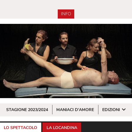
INFO
STAGIONE 2023/2024
MANIACI D'AMORE
EDIZIONI
LO SPETTACOLO
LA LOCANDINA