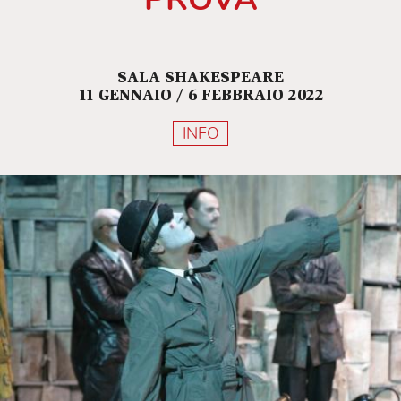
SALA SHAKESPEARE
11 GENNAIO / 6 FEBBRAIO 2022
INFO