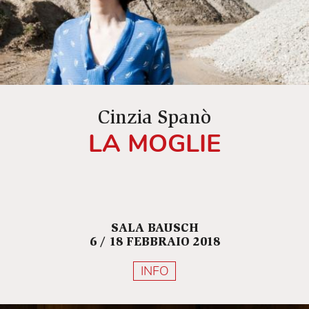
Cinzia Spanò
LA MOGLIE
SALA BAUSCH
6 / 18 FEBBRAIO 2018
INFO