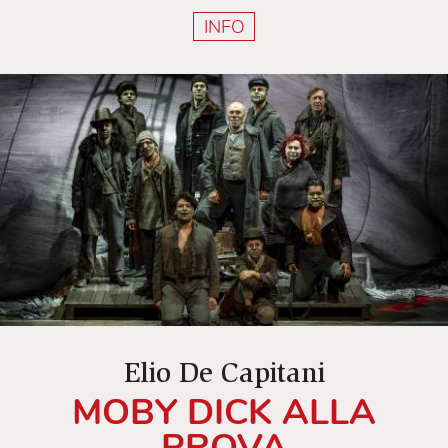
INFO
Elio De Capitani
MOBY DICK ALLA
PROVA