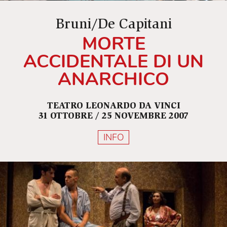
Bruni/De Capitani
MORTE
ACCIDENTALE DI UN
ANARCHICO
TEATRO LEONARDO DA VINCI
31 OTTOBRE / 25 NOVEMBRE 2007
INFO