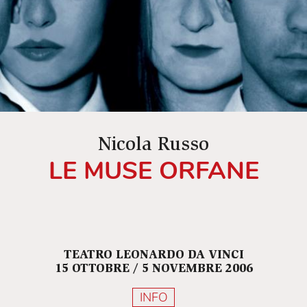
Nicola Russo
LE MUSE ORFANE
TEATRO LEONARDO DA VINCI
15 OTTOBRE / 5 NOVEMBRE 2006
INFO