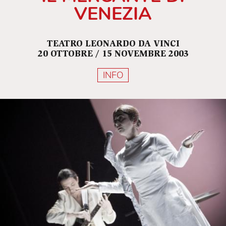
VENEZIA
TEATRO LEONARDO DA VINCI
20 OTTOBRE / 15 NOVEMBRE 2003
INFO