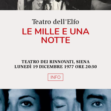
Teatro dell'Elfo
LE MILLE E UNA
NOTTE
TEATRO DEI RINNOVATI, SIENA
LUNEDÌ 19 DICEMBRE 1977 ORE 20:30
INFO