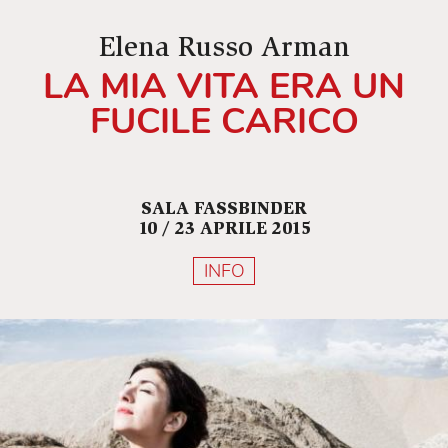
Elena Russo Arman
LA MIA VITA ERA UN
FUCILE CARICO
SALA FASSBINDER
10 / 23 APRILE 2015
INFO