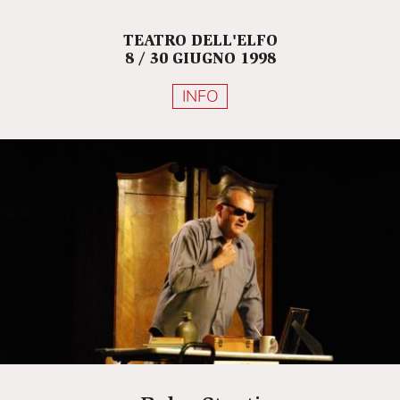
TEATRO DELL'ELFO
8 / 30 GIUGNO 1998
INFO