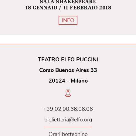
SALA SHAKESPEARE
18 GENNAIO / 11 FEBBRAIO 2018
INFO
TEATRO ELFO PUCCINI
Corso Buenos Aires 33
20124 - Milano
+39 02.00.66.06.06
biglietteria@elfo.org
Orari botteghino