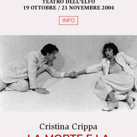
TEATRO DELL'ELFO
19 OTTOBRE / 21 NOVEMBRE 2004
INFO
Cristina Crippa