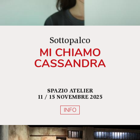
Sottopalco
MI CHIAMO
CASSANDRA
SPAZIO ATELIER
11 / 15 NOVEMBRE 2025
INFO