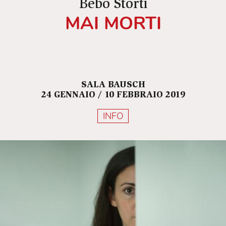
Bebo Storti
MAI MORTI
SALA BAUSCH
24 GENNAIO / 10 FEBBRAIO 2019
INFO