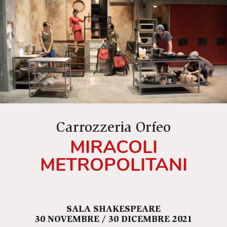
Carrozzeria Orfeo
MIRACOLI
METROPOLITANI
SALA SHAKESPEARE
30 NOVEMBRE / 30 DICEMBRE 2021