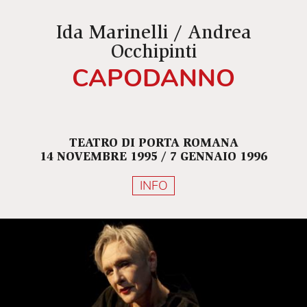
Ida Marinelli / Andrea
Occhipinti
CAPODANNO
TEATRO DI PORTA ROMANA
14 NOVEMBRE 1995 / 7 GENNAIO 1996
INFO