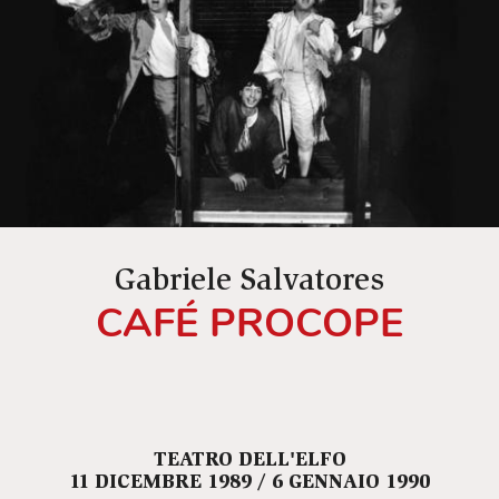
Gabriele Salvatores
CAFÉ PROCOPE
TEATRO DELL'ELFO
11 DICEMBRE 1989 / 6 GENNAIO 1990