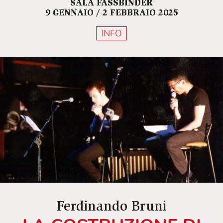
SALA FASSBINDER
9 GENNAIO / 2 FEBBRAIO 2025
INFO
Ferdinando Bruni