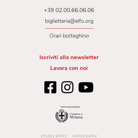
+39 02.00.66.06.06
biglietteria@elfo.org
Orari botteghino
Iscriviti alla newsletter
Lavora con noi
privacy policy
cookie policy