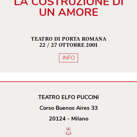
LA COSTRUZIONE DI
UN AMORE
TEATRO DI PORTA ROMANA
22 / 27 OTTOBRE 2001
INFO
TEATRO ELFO PUCCINI
Corso Buenos Aires 33
20124 - Milano