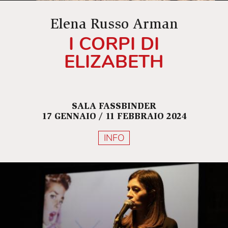
Elena Russo Arman
I CORPI DI
ELIZABETH
SALA FASSBINDER
17 GENNAIO / 11 FEBBRAIO 2024
INFO