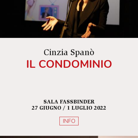
Cinzia Spanò
IL CONDOMINIO
SALA FASSBINDER
27 GIUGNO / 1 LUGLIO 2022
INFO