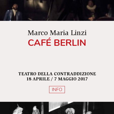
Marco Maria Linzi
CAFÉ BERLIN
TEATRO DELLA CONTRADDIZIONE
18 APRILE / 7 MAGGIO 2017
INFO