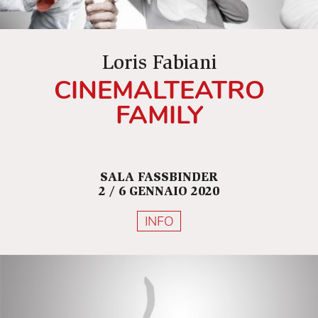
Loris Fabiani
CINEMALTEATRO
FAMILY
SALA FASSBINDER
2 / 6 GENNAIO 2020
INFO