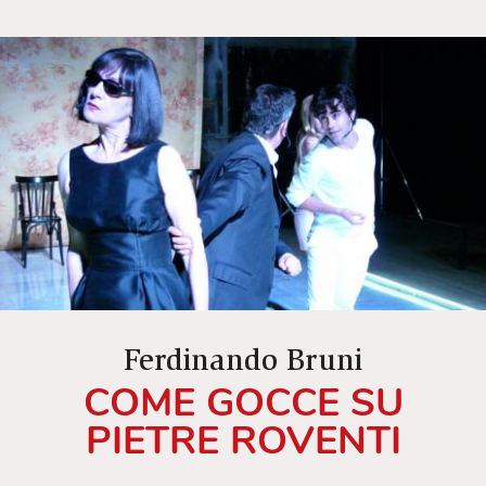
Ferdinando Bruni
COME GOCCE SU
PIETRE ROVENTI