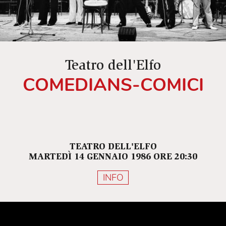
Teatro dell'Elfo
COMEDIANS-COMICI
TEATRO DELL'ELFO
MARTEDÌ 14 GENNAIO 1986 ORE 20:30
INFO