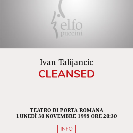
Ivan Talijancic
CLEANSED
TEATRO DI PORTA ROMANA
LUNEDÌ 30 NOVEMBRE 1998 ORE 20:30
INFO