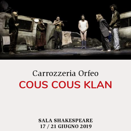
Carrozzeria Orfeo
COUS COUS KLAN
SALA SHAKESPEARE
17 / 21 GIUGNO 2019