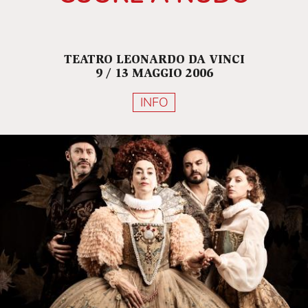
TEATRO LEONARDO DA VINCI
9 / 13 MAGGIO 2006
INFO