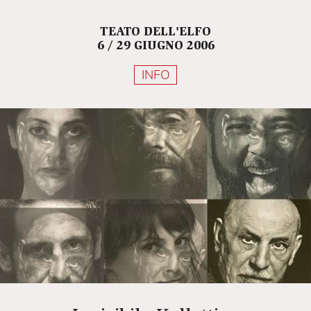
TEATO DELL'ELFO
6 / 29 GIUGNO 2006
INFO