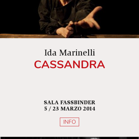
Ida Marinelli
CASSANDRA
SALA FASSBINDER
5 / 23 MARZO 2014
INFO