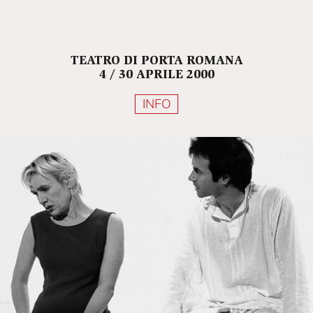
TEATRO DI PORTA ROMANA
4 / 30 APRILE 2000
INFO