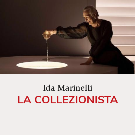
Ida Marinelli
LA COLLEZIONISTA