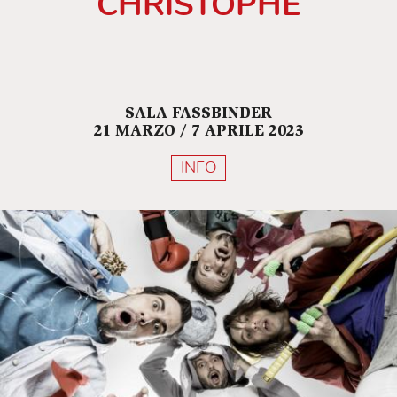
CHRISTOPHE
SALA FASSBINDER
21 MARZO / 7 APRILE 2023
INFO