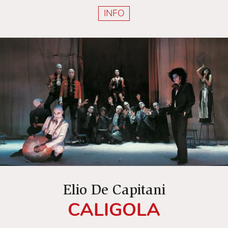
INFO
Elio De Capitani
CALIGOLA