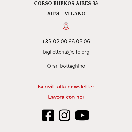
CORSO BUENOS AIRES 33
20124 - MILANO
+39 02.00.66.06.06
biglietteria@elfo.org
Orari botteghino
Iscriviti alla newsletter
Lavora con noi