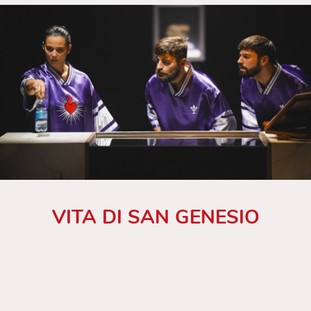
VITA DI SAN GENESIO