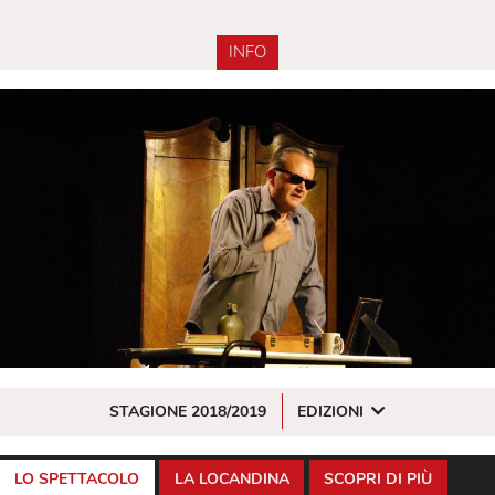
INFO
STAGIONE 2018/2019
EDIZIONI
LO SPETTACOLO
LA LOCANDINA
SCOPRI DI PIÙ