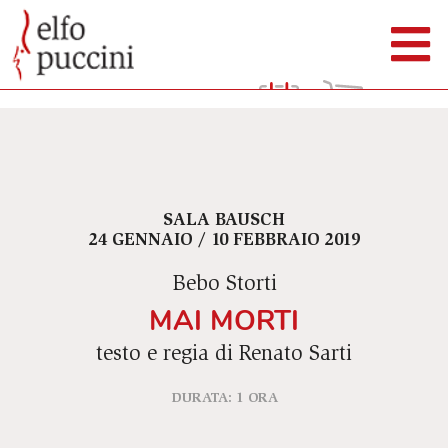
SALA BAUSCH
24 GENNAIO / 10 FEBBRAIO 2019
Bebo Storti
MAI MORTI
testo e regia di Renato Sarti
DURATA: 1 ORA