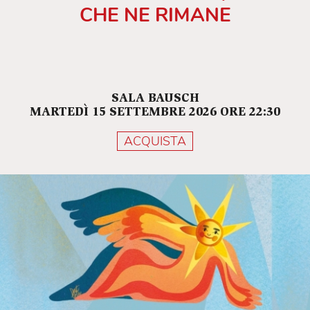
CHE NE RIMANE
SALA BAUSCH
MARTEDÌ 15 SETTEMBRE 2026 ORE 22:30
ACQUISTA