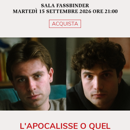
SALA FASSBINDER
MARTEDÌ 15 SETTEMBRE 2026 ORE 21:00
ACQUISTA
L'APOCALISSE O QUEL