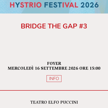
BRIDGE THE GAP #3
FOYER
MERCOLEDÌ 16 SETTEMBRE 2026 ORE 15:00
INFO
TEATRO ELFO PUCCINI