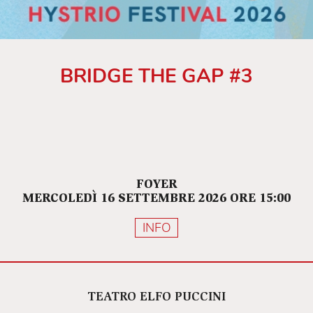
BRIDGE THE GAP #3
FOYER
MERCOLEDÌ 16 SETTEMBRE 2026 ORE 15:00
INFO
TEATRO ELFO PUCCINI