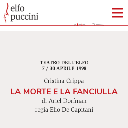
TEATRO DELL'ELFO
7 / 30 APRILE 1998
Cristina Crippa
LA MORTE E LA FANCIULLA
di Ariel Dorfman
regia Elio De Capitani