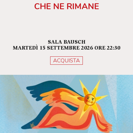
CHE NE RIMANE
SALA BAUSCH
MARTEDÌ 15 SETTEMBRE 2026 ORE 22:30
ACQUISTA