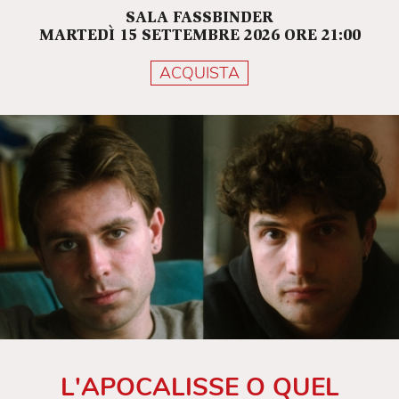
SALA FASSBINDER
MARTEDÌ 15 SETTEMBRE 2026 ORE 21:00
ACQUISTA
L'APOCALISSE O QUEL