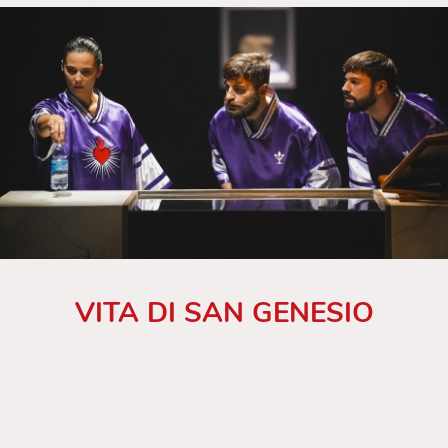
VITA DI SAN GENESIO