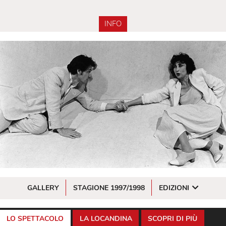
INFO
GALLERY
STAGIONE 1997/1998
EDIZIONI
LO SPETTACOLO
LA LOCANDINA
SCOPRI DI PIÙ