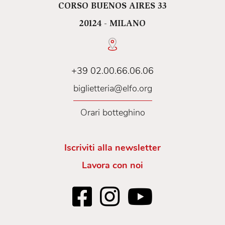
CORSO BUENOS AIRES 33
20124 - MILANO
+39 02.00.66.06.06
biglietteria@elfo.org
Orari botteghino
Iscriviti alla newsletter
Lavora con noi