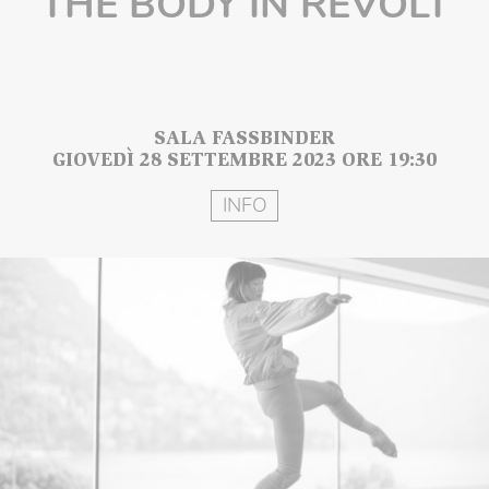
THE BODY IN REVOLT
SALA FASSBINDER
GIOVEDÌ 28 SETTEMBRE 2023 ORE 19:30
INFO