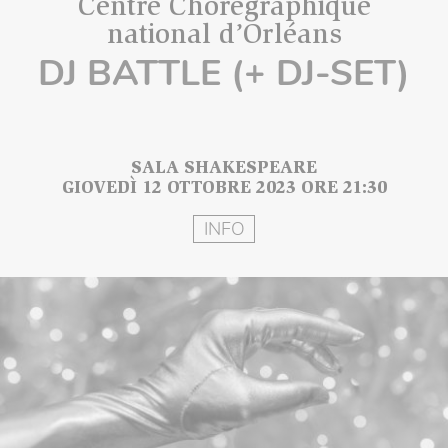
Centre Chorégraphique
national d’Orléans
DJ BATTLE (+ DJ-SET)
SALA SHAKESPEARE
GIOVEDÌ 12 OTTOBRE 2023 ORE 21:30
INFO