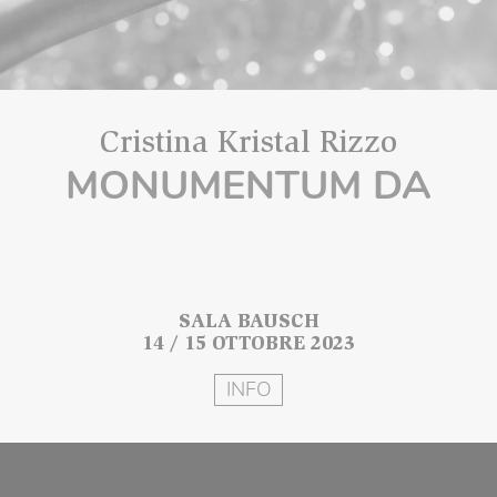
Cristina Kristal Rizzo
MONUMENTUM DA
SALA BAUSCH
14 / 15 OTTOBRE 2023
INFO