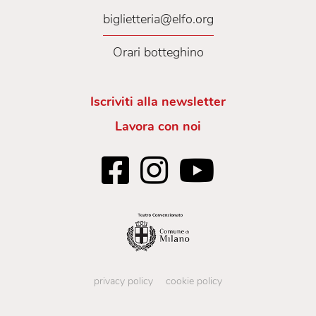
biglietteria@elfo.org
Orari botteghino
Iscriviti alla newsletter
Lavora con noi
privacy policy
cookie policy