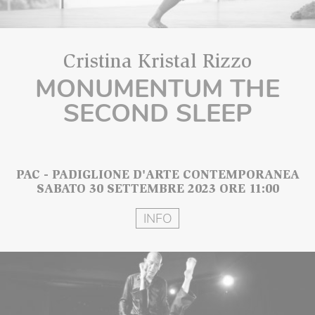
Cristina Kristal Rizzo
MONUMENTUM THE
SECOND SLEEP
PAC - PADIGLIONE D'ARTE CONTEMPORANEA
SABATO 30 SETTEMBRE 2023 ORE 11:00
INFO