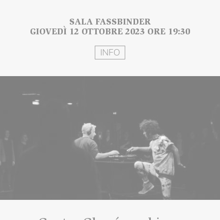
SALA FASSBINDER
GIOVEDÌ 12 OTTOBRE 2023 ORE 19:30
INFO