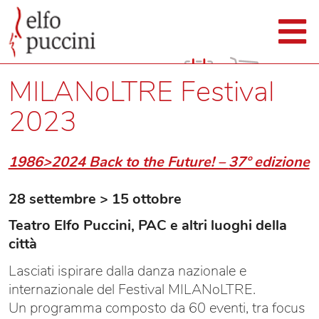
MILANoLTRE Festival
2023
1986>2024 Back to the Future! –
37° edizione
28 settembre > 15 ottobre
Teatro Elfo Puccini, PAC e altri luoghi della
città
Lasciati ispirare dalla danza nazionale e
internazionale del Festival MILANoLTRE.
Un programma composto da 60 eventi, tra focus