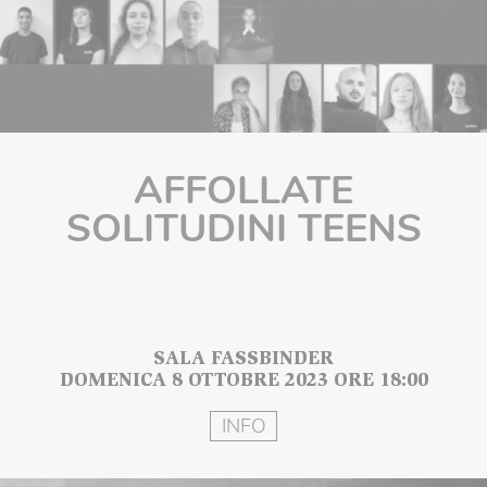
AFFOLLATE
SOLITUDINI TEENS
SALA FASSBINDER
DOMENICA 8 OTTOBRE 2023 ORE 18:00
INFO