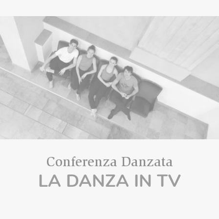
Conferenza Danzata
LA DANZA IN TV