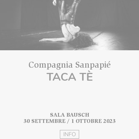
Compagnia Sanpapié
TACA TÈ
SALA BAUSCH
30 SETTEMBRE / 1 OTTOBRE 2023
INFO