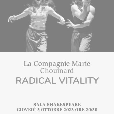
La Compagnie Marie
Chouinard
RADICAL VITALITY
SALA SHAKESPEARE
GIOVEDÌ 5 OTTOBRE 2023 ORE 20:30