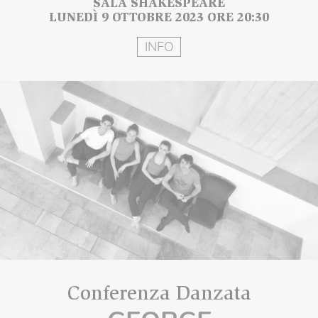
SALA SHAKESPEARE
LUNEDÌ 9 OTTOBRE 2023 ORE 20:30
INFO
Conferenza Danzata