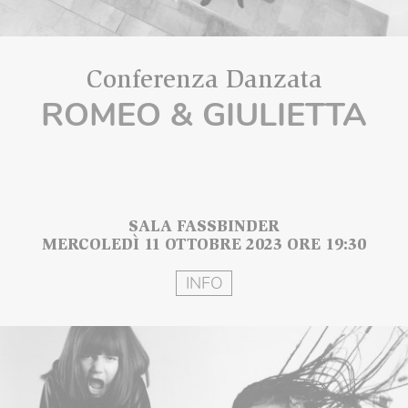
Conferenza Danzata
ROMEO & GIULIETTA
SALA FASSBINDER
MERCOLEDÌ 11 OTTOBRE 2023 ORE 19:30
INFO