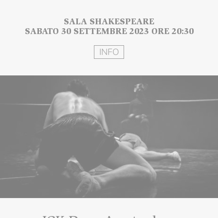
SALA SHAKESPEARE
SABATO 30 SETTEMBRE 2023 ORE 20:30
INFO