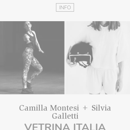
INFO
Camilla Montesi + Silvia
Galletti
VETRINA ITALIA