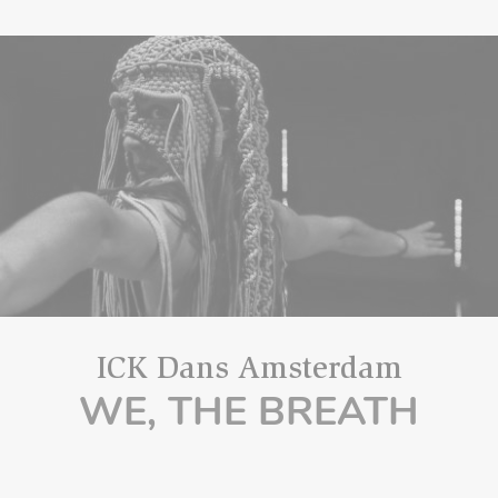
ICK Dans Amsterdam
WE, THE BREATH