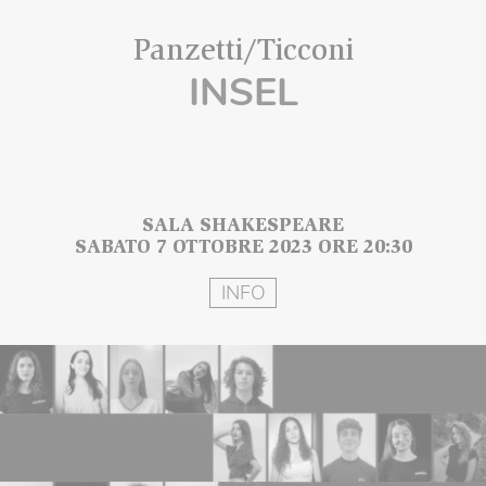
Panzetti/Ticconi
INSEL
SALA SHAKESPEARE
SABATO 7 OTTOBRE 2023 ORE 20:30
INFO