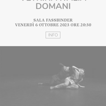
DOMANI
SALA FASSBINDER
VENERDÌ 6 OTTOBRE 2023 ORE 20:30
INFO