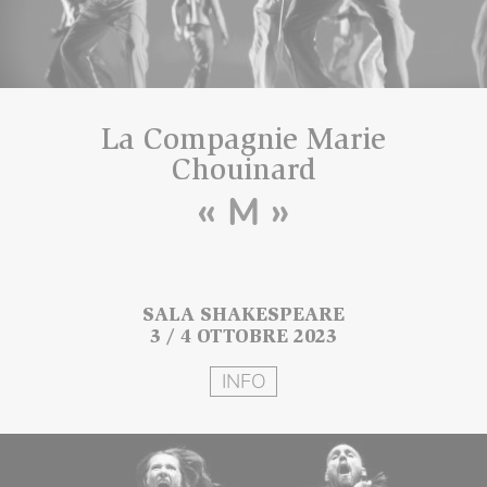
La Compagnie Marie
Chouinard
« M »
SALA SHAKESPEARE
3 / 4 OTTOBRE 2023
INFO