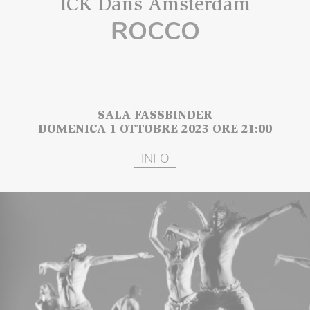
ICK Dans Amsterdam
ROCCO
SALA FASSBINDER
DOMENICA 1 OTTOBRE 2023 ORE 21:00
INFO