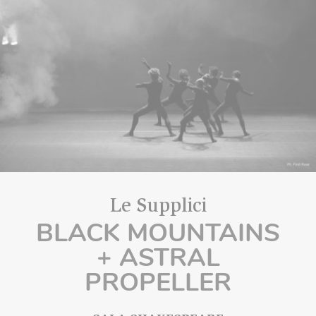
Le Supplici
BLACK MOUNTAINS
+ ASTRAL
PROPELLER