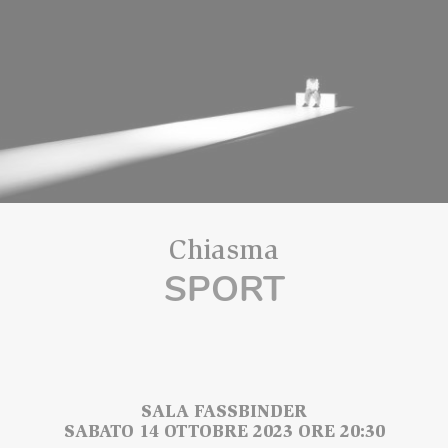
Chiasma
SPORT
SALA FASSBINDER
SABATO 14 OTTOBRE 2023 ORE 20:30