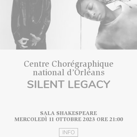
Centre Chorégraphique
national d’Orléans
SILENT LEGACY
SALA SHAKESPEARE
MERCOLEDÌ 11 OTTOBRE 2023 ORE 21:00
INFO