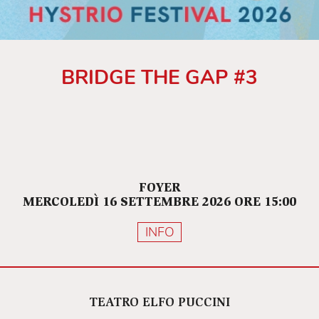
BRIDGE THE GAP #3
FOYER
MERCOLEDÌ 16 SETTEMBRE 2026 ORE 15:00
INFO
TEATRO ELFO PUCCINI