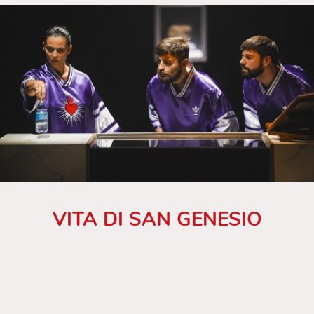
VITA DI SAN GENESIO