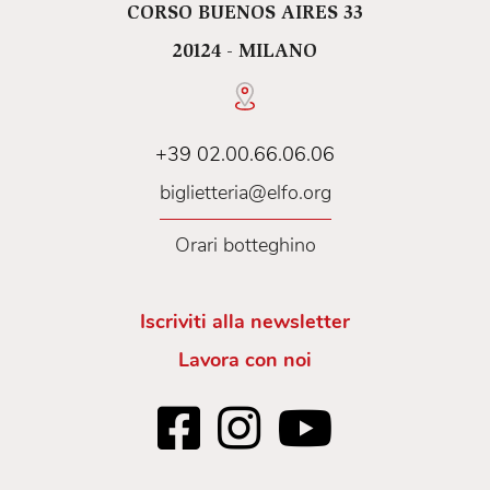
CORSO BUENOS AIRES 33
20124 - MILANO
+39 02.00.66.06.06
biglietteria@elfo.org
Orari botteghino
Iscriviti alla newsletter
Lavora con noi