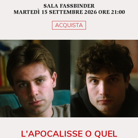
SALA FASSBINDER
MARTEDÌ 15 SETTEMBRE 2026 ORE 21:00
ACQUISTA
L'APOCALISSE O QUEL