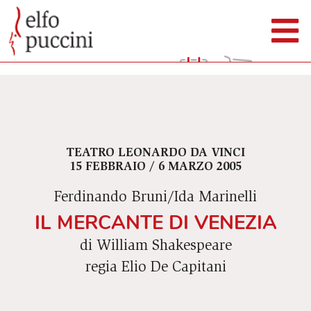
TEATRO LEONARDO DA VINCI
15 FEBBRAIO / 6 MARZO 2005
Ferdinando Bruni/Ida Marinelli
IL MERCANTE DI VENEZIA
di William Shakespeare
regia Elio De Capitani