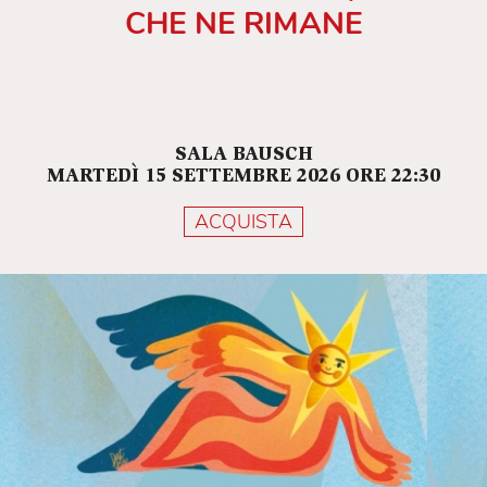
CHE NE RIMANE
SALA BAUSCH
MARTEDÌ 15 SETTEMBRE 2026 ORE 22:30
ACQUISTA