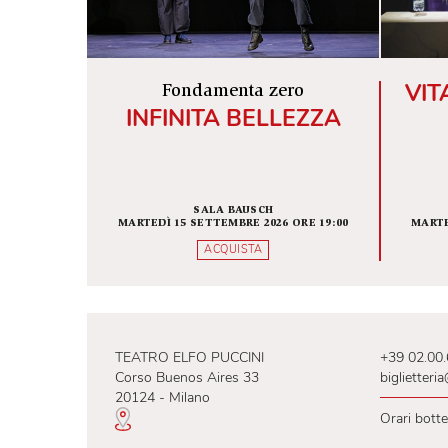
ALTRI SPETTACOLI IN SCENA
Fondamenta zero
INFINITA BELLEZZA
SALA BAUSCH
MARTEDÌ 15 SETTEMBRE 2026 ORE 19:00