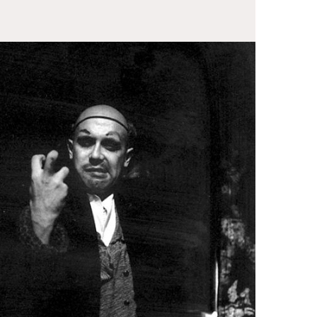
IZIONI