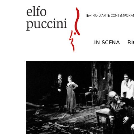
TEATRO D'ARTE CON
IN SCENA