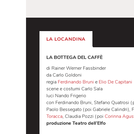
LA LOCANDINA
LA BOTTEGA DEL CAFFÈ
di Rainer Werner Fassbinder
da Carlo Goldoni
regia
Ferdinando Bruni
e
Elio De Ca
scene e costumi Carlo Sala