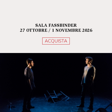
SALA FASSBINDER
27 OTTOBRE / 1 NOVEMBRE 2026
ACQUISTA