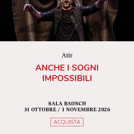
Atir
ANCHE I SOGNI
IMPOSSIBILI
SALA BAUSCH
31 OTTOBRE / 1 NOVEMBRE 2026
ACQUISTA