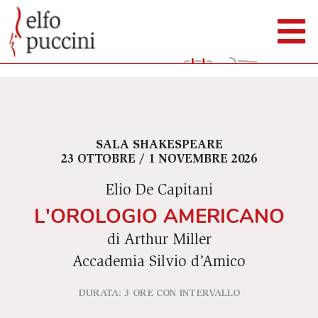
SALA SHAKESPEARE
23 OTTOBRE / 1 NOVEMBRE 2026
Elio De Capitani
L'OROLOGIO AMERICANO
di Arthur Miller
Accademia Silvio d’Amico
DURATA: 3 ORE CON INTERVALLO