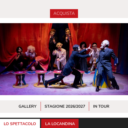
ACQUISTA
GALLERY
STAGIONE 2026/2027
IN TOUR
LO SPETTACOLO
LA LOCANDINA