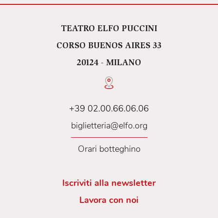
TEATRO ELFO PUCCINI
CORSO BUENOS AIRES 33
20124 - MILANO
+39 02.00.66.06.06
biglietteria@elfo.org
Orari botteghino
Iscriviti alla newsletter
Lavora con noi