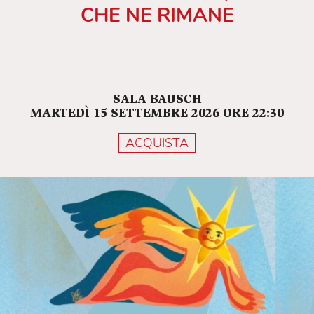
CHE NE RIMANE
SALA BAUSCH
MARTEDÌ 15 SETTEMBRE 2026 ORE 22:30
ACQUISTA