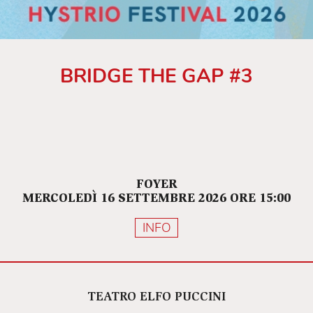
BRIDGE THE GAP #3
FOYER
MERCOLEDÌ 16 SETTEMBRE 2026 ORE 15:00
INFO
TEATRO ELFO PUCCINI