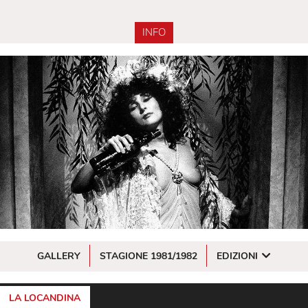
INFO
GALLERY
STAGIONE 1981/1982
EDIZIONI
LA LOCANDINA