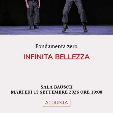
Fondamenta zero
INFINITA BELLEZZA
SALA BAUSCH
MARTEDÌ 15 SETTEMBRE 2026 ORE 19:00
ACQUISTA