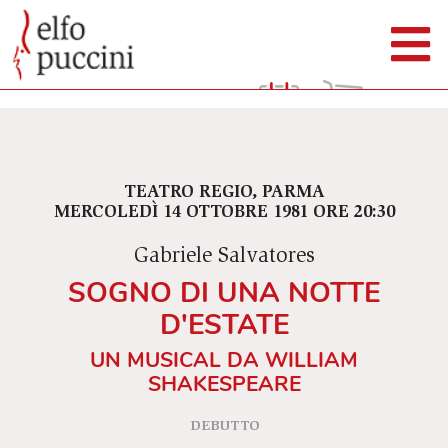
TEATRO REGIO, PARMA
MERCOLEDÌ 14 OTTOBRE 1981 ORE 20:30
Gabriele Salvatores
SOGNO DI UNA NOTTE
D'ESTATE
UN MUSICAL DA WILLIAM
SHAKESPEARE
DEBUTTO