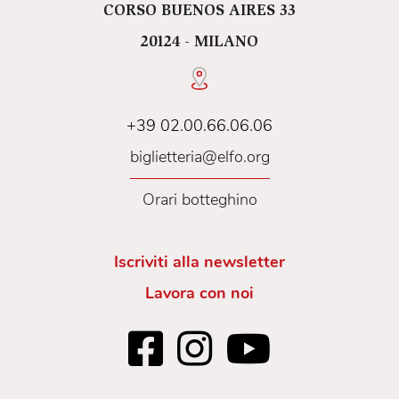
CORSO BUENOS AIRES 33
20124 - MILANO
+39 02.00.66.06.06
biglietteria@elfo.org
Orari botteghino
Iscriviti alla newsletter
Lavora con noi