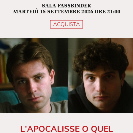
SALA FASSBINDER
MARTEDÌ 15 SETTEMBRE 2026 ORE 21:00
ACQUISTA
L'APOCALISSE O QUEL