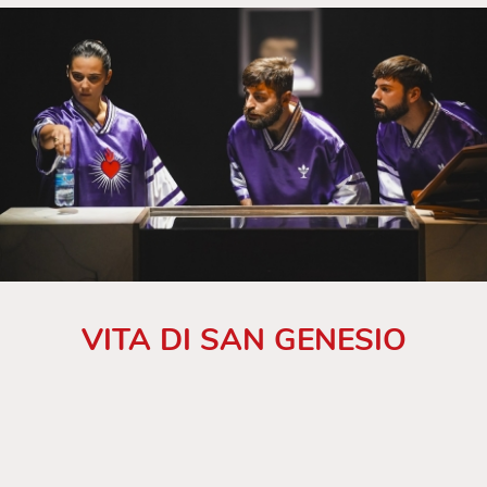
VITA DI SAN GENESIO