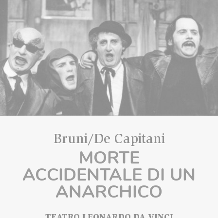
Bruni/De Capitani
MORTE
ACCIDENTALE DI UN
ANARCHICO