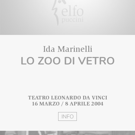
Ida Marinelli
LO ZOO DI VETRO
TEATRO LEONARDO DA VINCI
16 MARZO / 8 APRILE 2004
INFO