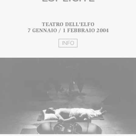
TEATRO DELL'ELFO
7 GENNAIO / 1 FEBBRAIO 2004
INFO