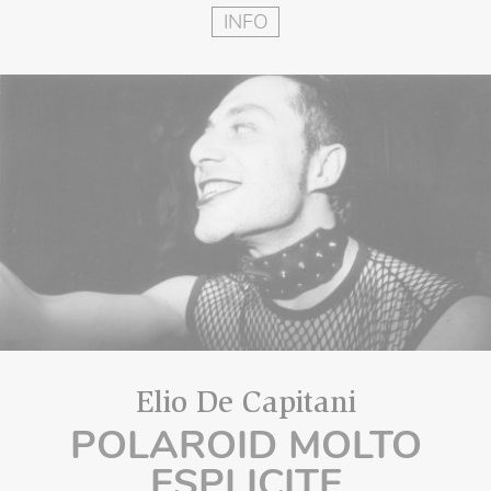
INFO
Elio De Capitani
POLAROID MOLTO
ESPLICITE