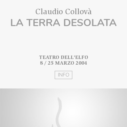
Claudio Collovà
LA TERRA DESOLATA
TEATRO DELL'ELFO
8 / 25 MARZO 2004
INFO