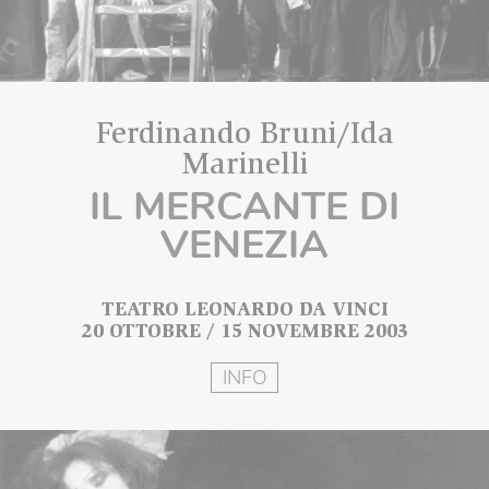
Ferdinando Bruni/Ida
Marinelli
IL MERCANTE DI
VENEZIA
TEATRO LEONARDO DA VINCI
20 OTTOBRE / 15 NOVEMBRE 2003
INFO