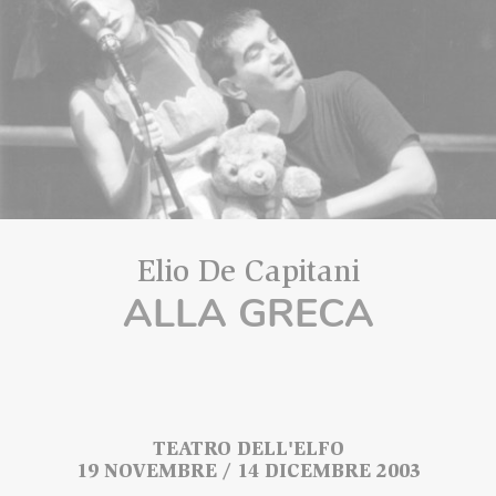
Elio De Capitani
ALLA GRECA
TEATRO DELL'ELFO
19 NOVEMBRE / 14 DICEMBRE 2003