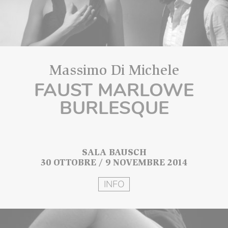
Massimo Di Michele
FAUST MARLOWE
BURLESQUE
SALA BAUSCH
30 OTTOBRE / 9 NOVEMBRE 2014
INFO