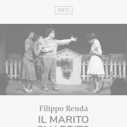
INFO
Filippo Renda
IL MARITO