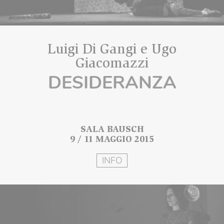
Luigi Di Gangi e Ugo
Giacomazzi
DESIDERANZA
SALA BAUSCH
9 / 11 MAGGIO 2015
INFO