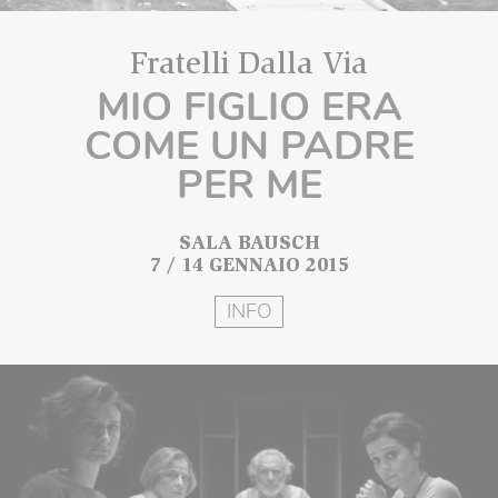
Fratelli Dalla Via
MIO FIGLIO ERA
COME UN PADRE
PER ME
SALA BAUSCH
7 / 14 GENNAIO 2015
INFO