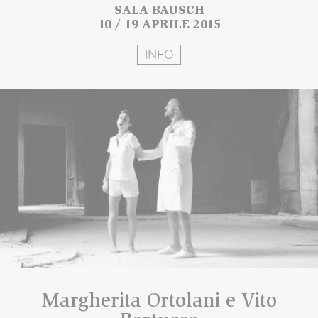
SALA BAUSCH
10 / 19 APRILE 2015
INFO
Margherita Ortolani e Vito