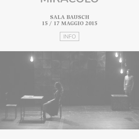
SALA BAUSCH
15 / 17 MAGGIO 2015
INFO