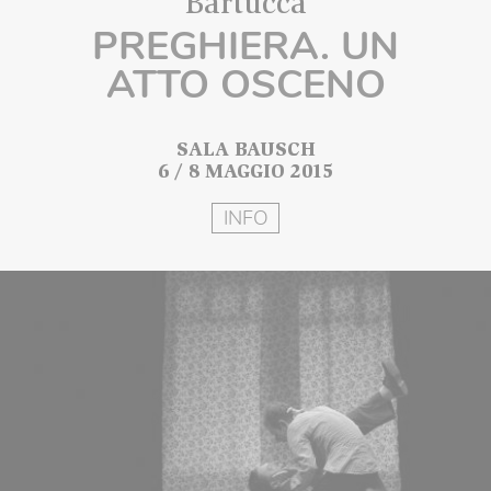
Bartucca
PREGHIERA. UN
ATTO OSCENO
SALA BAUSCH
6 / 8 MAGGIO 2015
INFO