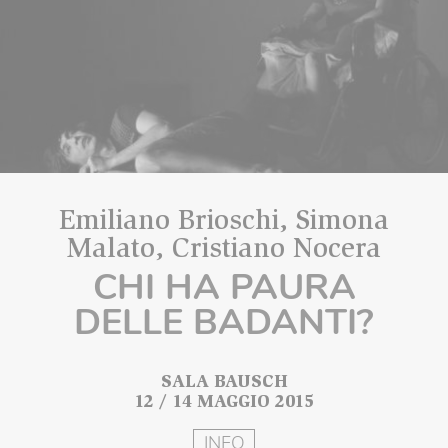
Emiliano Brioschi, Simona
Malato, Cristiano Nocera
CHI HA PAURA
DELLE BADANTI?
SALA BAUSCH
12 / 14 MAGGIO 2015
INFO