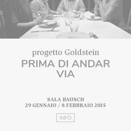
progetto Goldstein
PRIMA DI ANDAR
VIA
SALA BAUSCH
29 GENNAIO / 8 FEBBRAIO 2015
INFO