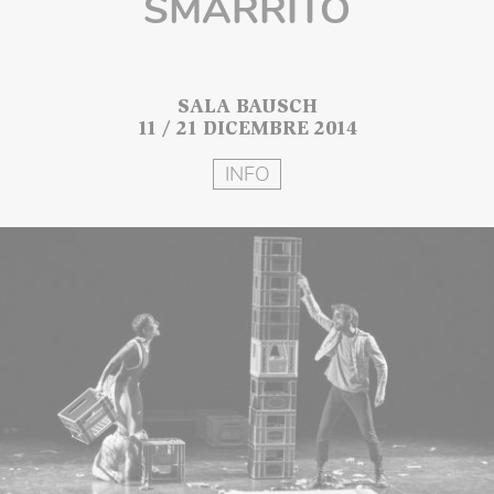
SMARRITO
SALA BAUSCH
11 / 21 DICEMBRE 2014
INFO