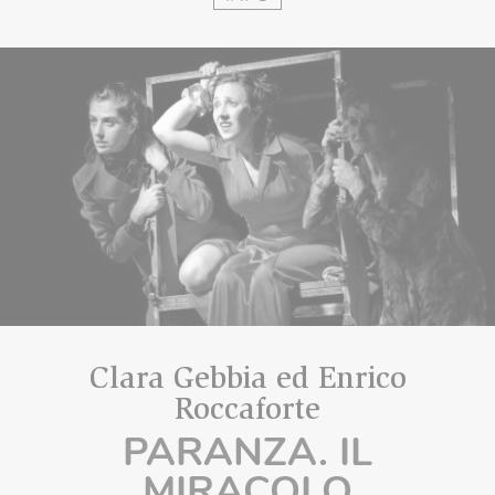
Clara Gebbia ed Enrico
Roccaforte
PARANZA. IL
MIRACOLO