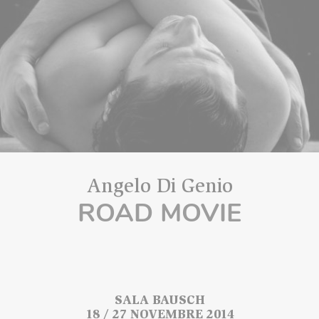
Angelo Di Genio
ROAD MOVIE
SALA BAUSCH
18 / 27 NOVEMBRE 2014