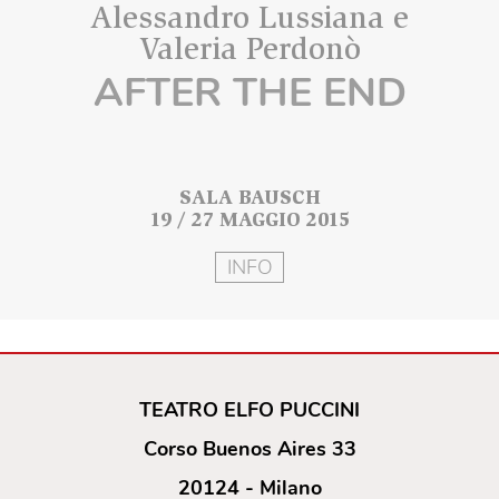
Alessandro Lussiana e
Valeria Perdonò
AFTER THE END
SALA BAUSCH
19 / 27 MAGGIO 2015
INFO
TEATRO ELFO PUCCINI
Corso Buenos Aires 33
20124 - Milano