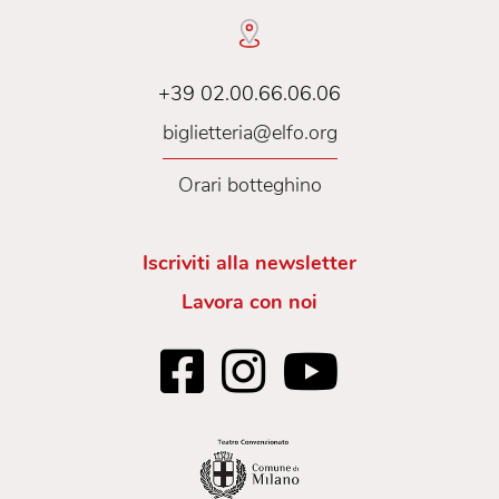
+39 02.00.66.06.06
biglietteria@elfo.org
Orari botteghino
Iscriviti alla newsletter
Lavora con noi