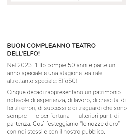
BUON COMPLEANNO TEATRO
DELL’ELFO!
Nel 2023 l’Elfo compie 50 anni e parte un
anno speciale e una stagione teatrale
altrettanto speciale: Elfo50!
Cinque decadi rappresentano un patrimonio
notevole di esperienza, di lavoro, di crescita, di
fertili errori, di successi e di traguardi che sono
sempre — e per fortuna — ulteriori punti di
partenza. Così festeggiamo “le nozze d’oro”
con noi stessi e con il nostro pubblico,