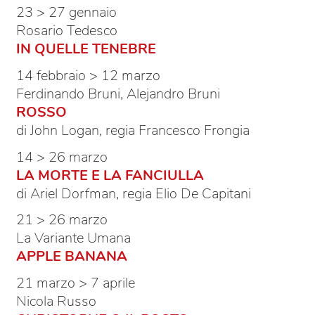
23 > 27 gennaio
Rosario Tedesco
IN QUELLE TENEBRE
14 febbraio > 12 marzo
Ferdinando Bruni, Alejandro Bruni
ROSSO
di John Logan, regia Francesco Frongia
14 > 26 marzo
LA MORTE E LA FANCIULLA
di Ariel Dorfman, regia Elio De Capitani
21 > 26 marzo
La Variante Umana
APPLE BANANA
21 marzo > 7 aprile
Nicola Russo