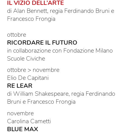
IL VIZIO DELL’ARTE
di Alan Bennett, regia Ferdinando Bruni e
Francesco Frongia
ottobre
RICORDARE IL FUTURO
in collaborazione con Fondazione Milano
Scuole Civiche
ottobre > novembre
Elio De Capitani
RE LEAR
di William Shakespeare, regia Ferdinando
Bruni e Francesco Frongia
novembre
Carolina Cametti
BLUE MAX