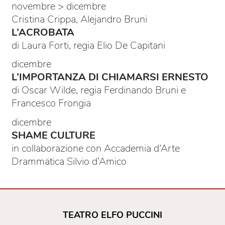
novembre > dicembre
Cristina Crippa, Alejandro Bruni
L’ACROBATA
di Laura Forti, regia Elio De Capitani
dicembre
L’IMPORTANZA DI CHIAMARSI ERNESTO
di Oscar Wilde, regia Ferdinando Bruni e
Francesco Frongia
dicembre
SHAME CULTURE
in collaborazione con Accademia d’Arte
Drammatica Silvio d’Amico
TEATRO ELFO PUCCINI