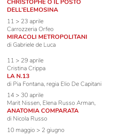
CHRISTOPHE O IL POSTO
DELL’ELEMOSINA
11 > 23 aprile
Carrozzeria Orfeo
MIRACOLI METROPOLITANI
di Gabriele de Luca
11 > 29 aprile
Cristina Crippa
LA N.13
di Pia Fontana, regia Elio De Capitani
14 > 30 aprile
Marit Nissen, Elena Russo Arman,
ANATOMIA COMPARATA
di Nicola Russo
10 maggio > 2 giugno