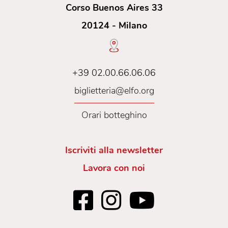
Corso Buenos Aires 33
20124 - Milano
+39 02.00.66.06.06
biglietteria@elfo.org
Orari botteghino
Iscriviti alla newsletter
Lavora con noi