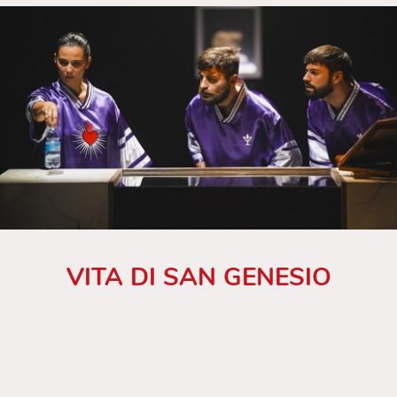
VITA DI SAN GENESIO