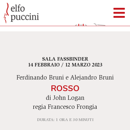
SALA FASSBINDER
14 FEBBRAIO / 12 MARZO 2023
Ferdinando Bruni e Alejandro Bruni
ROSSO
di John Logan
regia Francesco Frongia
DURATA: 1 ORA E 30 MINUTI