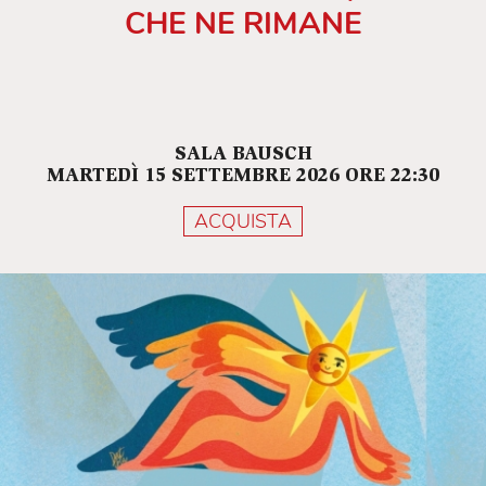
CHE NE RIMANE
SALA BAUSCH
MARTEDÌ 15 SETTEMBRE 2026 ORE 22:30
ACQUISTA