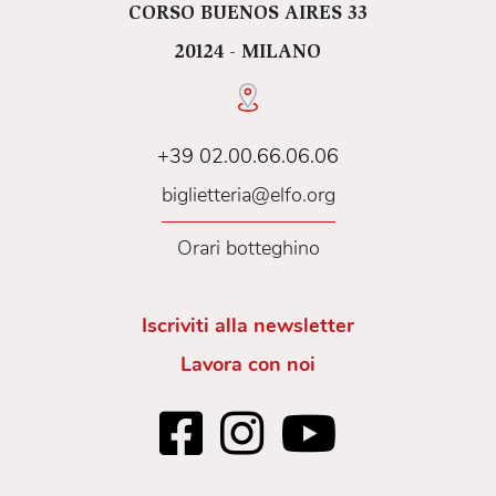
CORSO BUENOS AIRES 33
20124 - MILANO
+39 02.00.66.06.06
biglietteria@elfo.org
Orari botteghino
Iscriviti alla newsletter
Lavora con noi