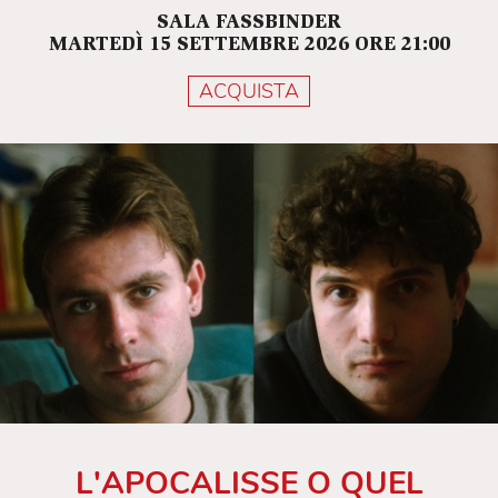
SALA FASSBINDER
MARTEDÌ 15 SETTEMBRE 2026 ORE 21:00
ACQUISTA
L'APOCALISSE O QUEL