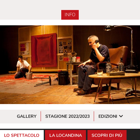
INFO
GALLERY
STAGIONE 2022/2023
EDIZIONI
LO SPETTACOLO
LA LOCANDINA
SCOPRI DI PIÙ