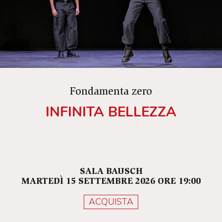
Fondamenta zero
INFINITA BELLEZZA
SALA BAUSCH
MARTEDÌ 15 SETTEMBRE 2026 ORE 19:00
ACQUISTA