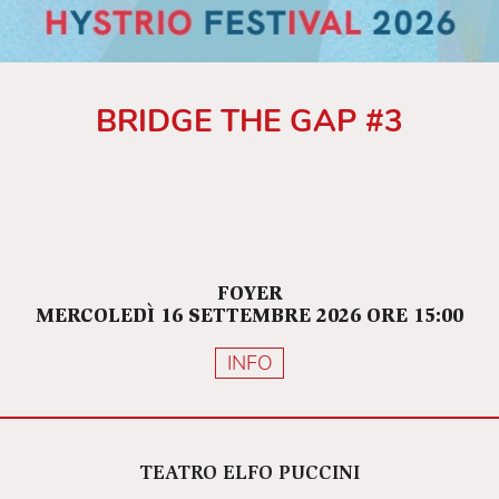
BRIDGE THE GAP #3
FOYER
MERCOLEDÌ 16 SETTEMBRE 2026 ORE 15:00
INFO
TEATRO ELFO PUCCINI