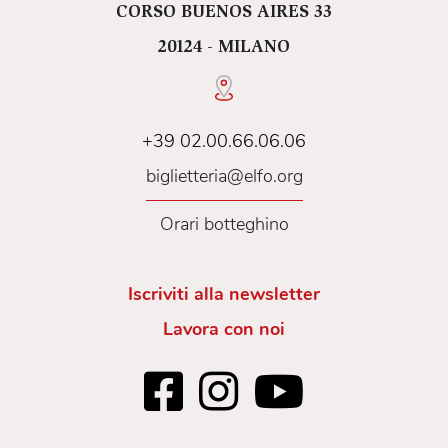
CORSO BUENOS AIRES 33
20124 - MILANO
+39 02.00.66.06.06
biglietteria@elfo.org
Orari botteghino
Iscriviti alla newsletter
Lavora con noi