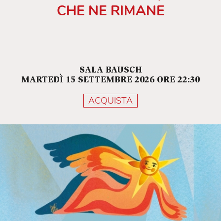
CHE NE RIMANE
SALA BAUSCH
MARTEDÌ 15 SETTEMBRE 2026 ORE 22:30
ACQUISTA