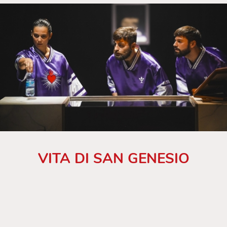
VITA DI SAN GENESIO