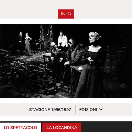
INFO
STAGIONE 1996/1997
EDIZIONI
LO SPETTACOLO
LA LOCANDINA