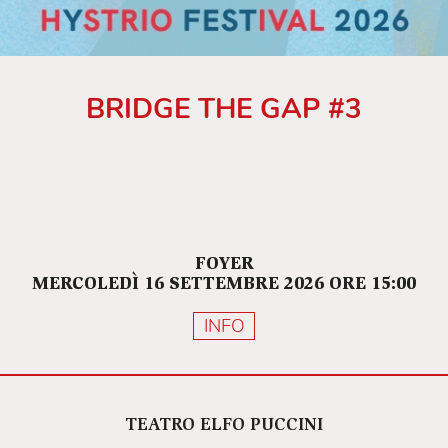
BRIDGE THE GAP #3
FOYER
MERCOLEDÌ 16 SETTEMBRE 2026 ORE 15:00
INFO
TEATRO ELFO PUCCINI