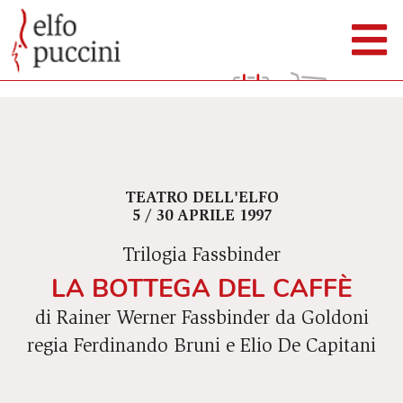
TEATRO DELL'ELFO
5 / 30 APRILE 1997
Trilogia Fassbinder
LA BOTTEGA DEL CAFFÈ
di Rainer Werner Fassbinder da Goldoni
regia Ferdinando Bruni e Elio De Capitani