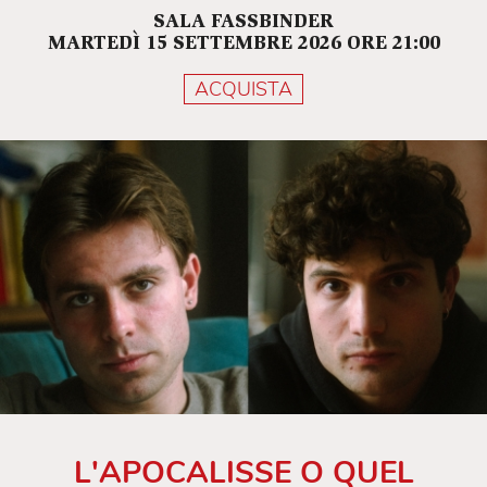
SALA FASSBINDER
MARTEDÌ 15 SETTEMBRE 2026 ORE 21:00
ACQUISTA
L'APOCALISSE O QUEL