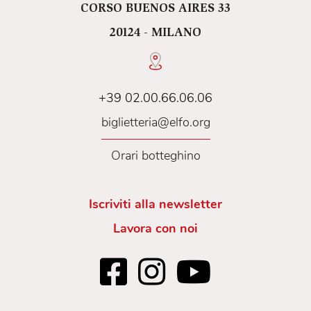
CORSO BUENOS AIRES 33
20124 - MILANO
+39 02.00.66.06.06
biglietteria@elfo.org
Orari botteghino
Iscriviti alla newsletter
Lavora con noi