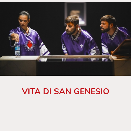
VITA DI SAN GENESIO