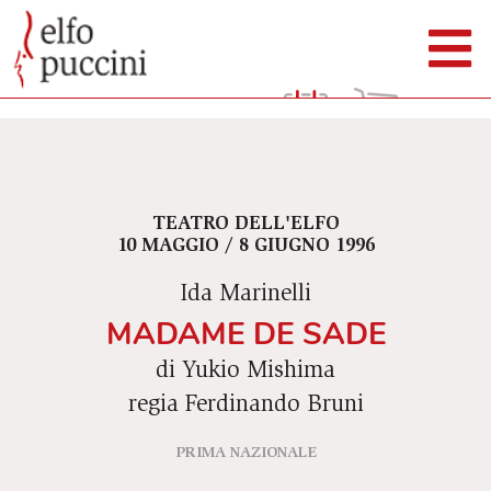
TEATRO DELL'ELFO
10 MAGGIO / 8 GIUGNO 1996
Ida Marinelli
MADAME DE SADE
di Yukio Mishima
regia Ferdinando Bruni
PRIMA NAZIONALE