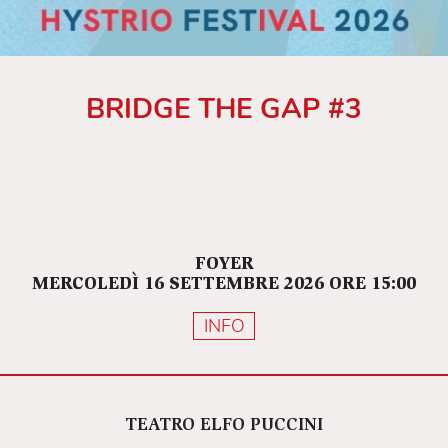
BRIDGE THE GAP #3
FOYER
MERCOLEDÌ 16 SETTEMBRE 2026 ORE 15:00
INFO
TEATRO ELFO PUCCINI