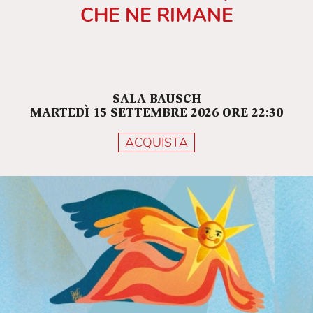
CHE NE RIMANE
SALA BAUSCH
MARTEDÌ 15 SETTEMBRE 2026 ORE 22:30
ACQUISTA