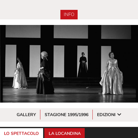
INFO
GALLERY
STAGIONE 1995/1996
EDIZIONI
LO SPETTACOLO
LA LOCANDINA