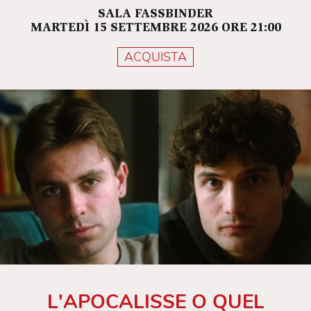
SALA FASSBINDER
MARTEDÌ 15 SETTEMBRE 2026 ORE 21:00
ACQUISTA
L'APOCALISSE O QUEL