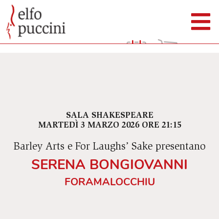
SALA SHAKESPEARE
MARTEDÌ 3 MARZO 2026 ORE 21:15
Barley Arts e For Laughs’ Sake presentano
SERENA BONGIOVANNI
FORAMALOCCHIU