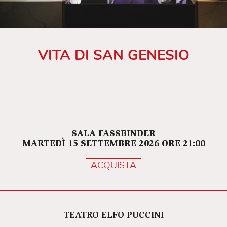
VITA DI SAN GENESIO
SALA FASSBINDER
MARTEDÌ 15 SETTEMBRE 2026 ORE 21:00
ACQUISTA
TEATRO ELFO PUCCINI