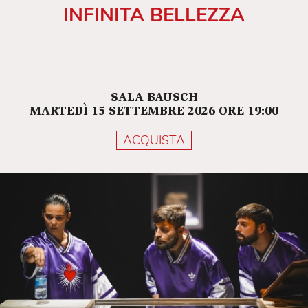
INFINITA BELLEZZA
SALA BAUSCH
MARTEDÌ 15 SETTEMBRE 2026 ORE 19:00
ACQUISTA