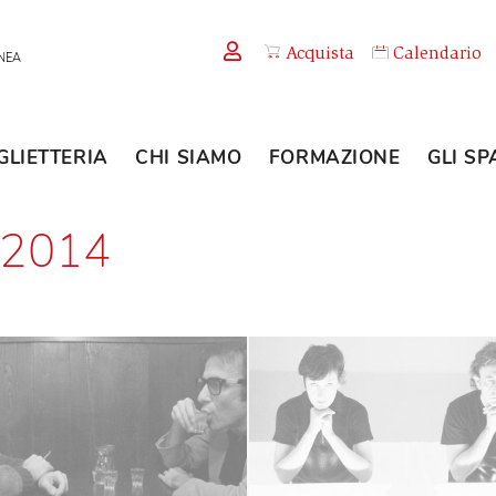
Acquista
TEMPORANEA
BIGLIETTERIA
CHI SIAMO
FORMAZION
13/2014