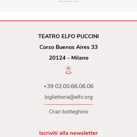
TEATRO ELFO PUCCINI
Corso Buenos Aires 33
20124 - Milano
+39 02.00.66.06.06
biglietteria@elfo.org
Orari botteghino
Iscriviti alla newsletter