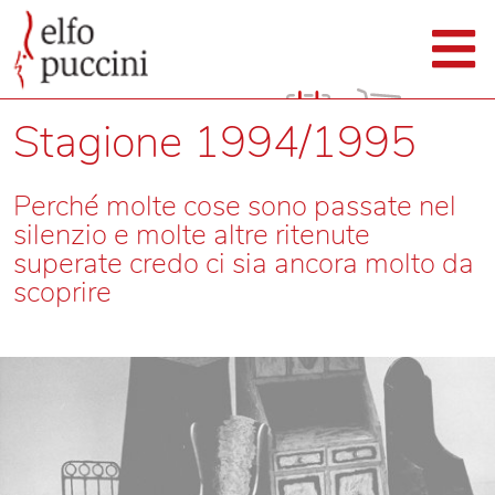
Stagione 1994/1995
Perché molte cose sono passate nel
silenzio e molte altre ritenute
superate credo ci sia ancora molto da
scoprire