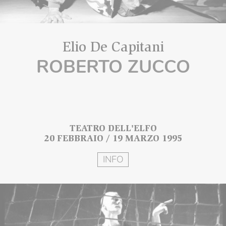
Elio De Capitani
ROBERTO ZUCCO
TEATRO DELL'ELFO
20 FEBBRAIO / 19 MARZO 1995
INFO