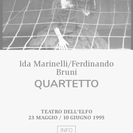
Ida Marinelli/Ferdinando
Bruni
QUARTETTO
TEATRO DELL'ELFO
23 MAGGIO / 10 GIUGNO 1995
INFO