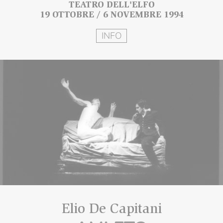
TEATRO DELL'ELFO
19 OTTOBRE / 6 NOVEMBRE 1994
INFO
Elio De Capitani