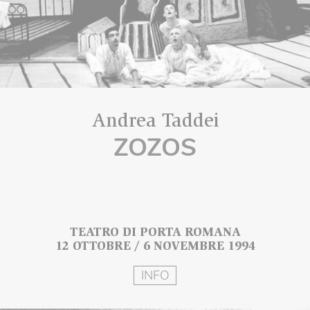
Andrea Taddei
ZOZOS
TEATRO DI PORTA ROMANA
12 OTTOBRE / 6 NOVEMBRE 1994
INFO