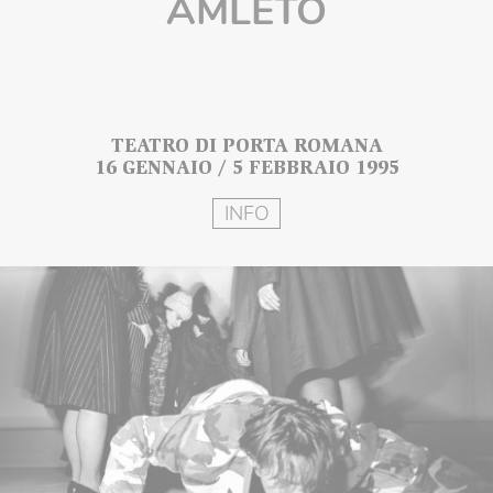
AMLETO
TEATRO DI PORTA ROMANA
16 GENNAIO / 5 FEBBRAIO 1995
INFO