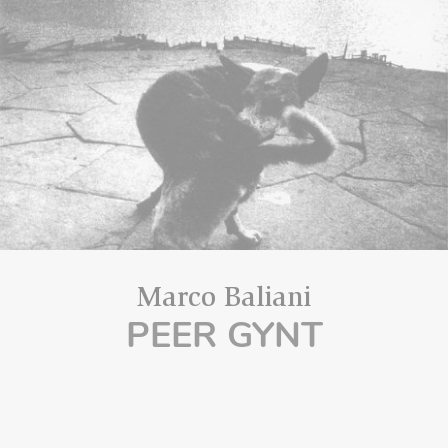
Marco Baliani
PEER GYNT