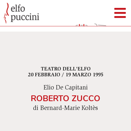
TEATRO DELL'ELFO
20 FEBBRAIO / 19 MARZO 1995
Elio De Capitani
ROBERTO ZUCCO
di Bernard-Marie Koltès