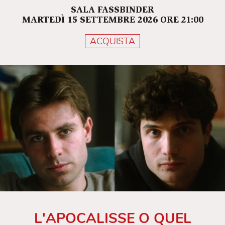
SALA FASSBINDER
MARTEDÌ 15 SETTEMBRE 2026 ORE 21:00
ACQUISTA
L'APOCALISSE O QUEL