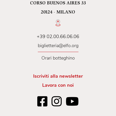
CORSO BUENOS AIRES 33
20124 - MILANO
+39 02.00.66.06.06
biglietteria@elfo.org
Orari botteghino
Iscriviti alla newsletter
Lavora con noi