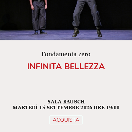
Fondamenta zero
INFINITA BELLEZZA
SALA BAUSCH
MARTEDÌ 15 SETTEMBRE 2026 ORE 19:00
ACQUISTA