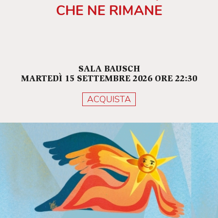
CHE NE RIMANE
SALA BAUSCH
MARTEDÌ 15 SETTEMBRE 2026 ORE 22:30
ACQUISTA