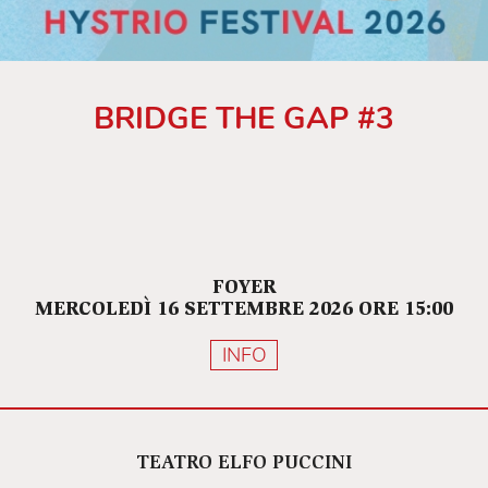
BRIDGE THE GAP #3
FOYER
MERCOLEDÌ 16 SETTEMBRE 2026 ORE 15:00
INFO
TEATRO ELFO PUCCINI