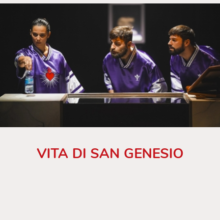
VITA DI SAN GENESIO