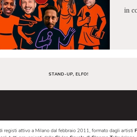
STAND-UP, ELFO!