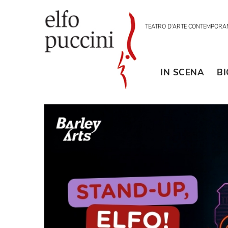
TEATRO D'ARTE CON
IN SCENA