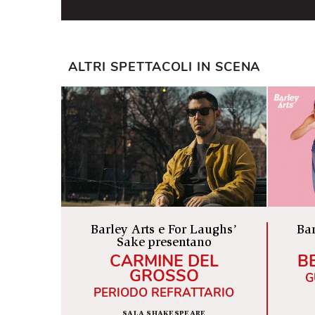
ALTRI SPETTACOLI IN SCENA