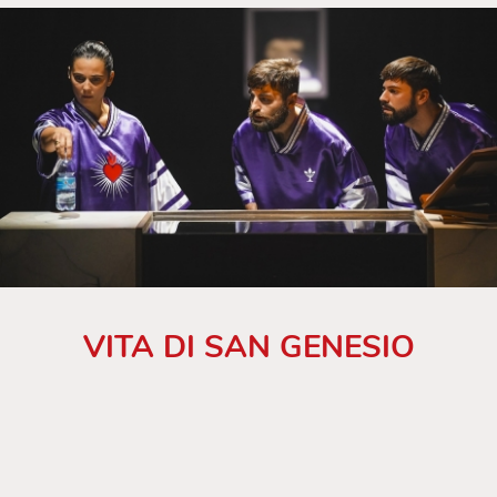
VITA DI SAN GENESIO