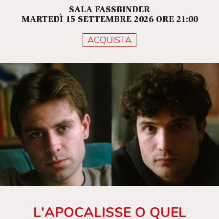
SALA FASSBINDER
MARTEDÌ 15 SETTEMBRE 2026 ORE 21:00
ACQUISTA
L'APOCALISSE O QUEL