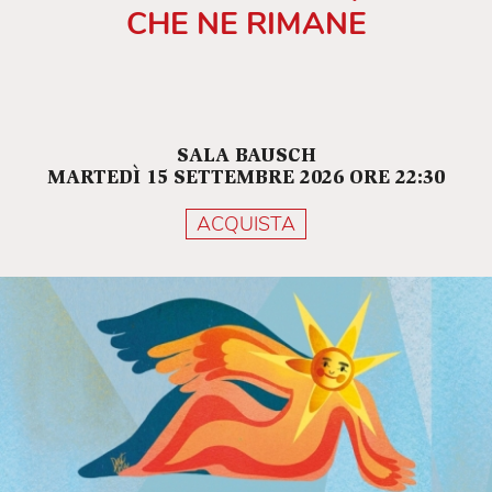
CHE NE RIMANE
SALA BAUSCH
MARTEDÌ 15 SETTEMBRE 2026 ORE 22:30
ACQUISTA