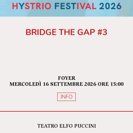
BRIDGE THE GAP #3
FOYER
MERCOLEDÌ 16 SETTEMBRE 2026 ORE 15:00
INFO
TEATRO ELFO PUCCINI