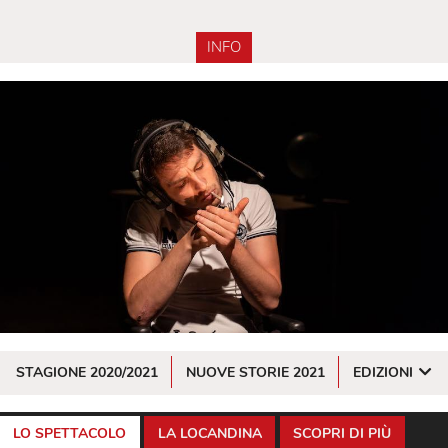
INFO
STAGIONE 2020/2021
NUOVE STORIE 2021
EDIZIONI
LO SPETTACOLO
LA LOCANDINA
SCOPRI DI PIÙ