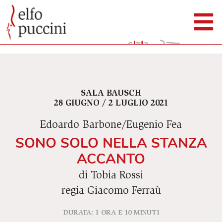
SALA BAUSCH
28 GIUGNO / 2 LUGLIO 2021
Edoardo Barbone/Eugenio Fea
SONO SOLO NELLA STANZA
ACCANTO
di Tobia Rossi
regia Giacomo Ferraù
DURATA: 1 ORA E 10 MINUTI