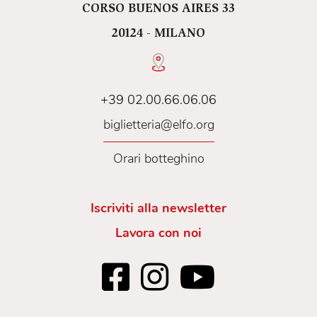
CORSO BUENOS AIRES 33
20124 - MILANO
+39 02.00.66.06.06
biglietteria@elfo.org
Orari botteghino
Iscriviti alla newsletter
Lavora con noi