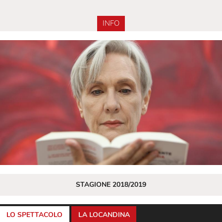
INFO
STAGIONE 2018/2019
LO SPETTACOLO
LA LOCANDINA