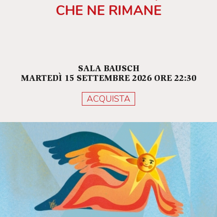
CHE NE RIMANE
SALA BAUSCH
MARTEDÌ 15 SETTEMBRE 2026 ORE 22:30
ACQUISTA