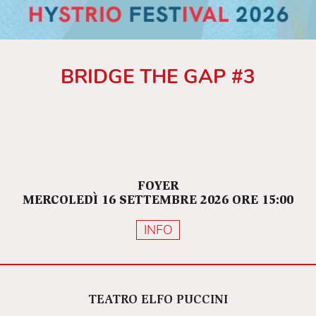
BRIDGE THE GAP #3
FOYER
MERCOLEDÌ 16 SETTEMBRE 2026 ORE 15:00
INFO
TEATRO ELFO PUCCINI