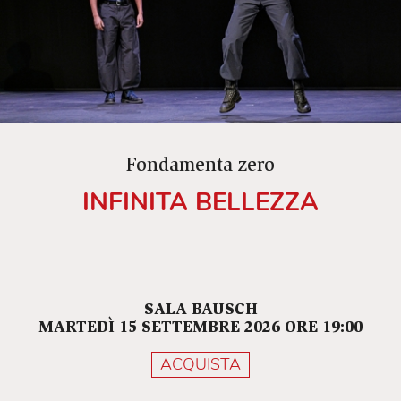
Fondamenta zero
INFINITA BELLEZZA
SALA BAUSCH
MARTEDÌ 15 SETTEMBRE 2026 ORE 19:00
ACQUISTA