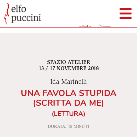
SPAZIO ATELIER
13 / 17 NOVEMBRE 2018
Ida Marinelli
UNA FAVOLA STUPIDA
(SCRITTA DA ME)
(LETTURA)
DURATA: 45 MINUTI