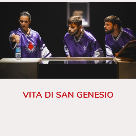
VITA DI SAN GENESIO