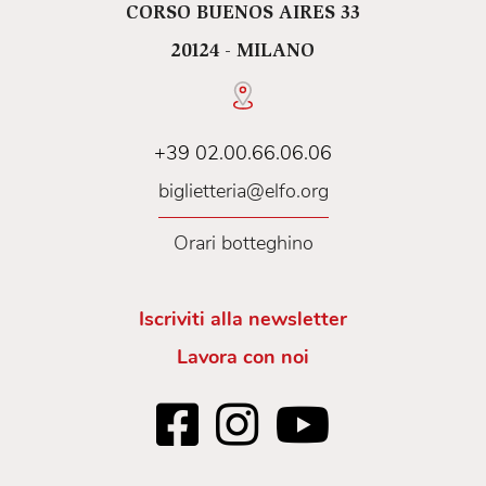
CORSO BUENOS AIRES 33
20124 - MILANO
+39 02.00.66.06.06
biglietteria@elfo.org
Orari botteghino
Iscriviti alla newsletter
Lavora con noi