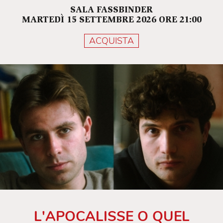
SALA FASSBINDER
MARTEDÌ 15 SETTEMBRE 2026 ORE 21:00
ACQUISTA
L'APOCALISSE O QUEL