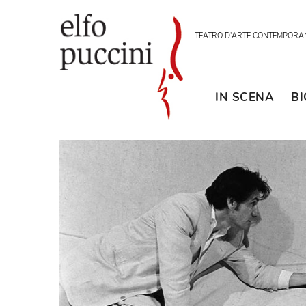
TEATRO D'ARTE CON
IN SCENA