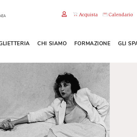
Acquista
TEMPORANEA
BIGLIETTERIA
CHI SIAMO
FORMAZION