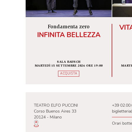
ALTRI SPETTACOLI IN SCENA
Fondamenta zero
INFINITA BELLEZZA
SALA BAUSCH
MARTEDÌ 15 SETTEMBRE 2026 ORE 19:00