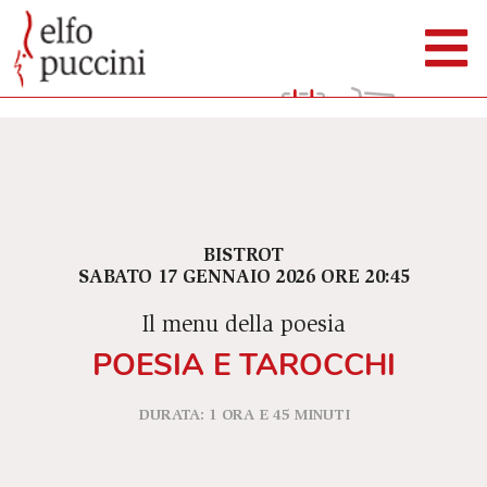
BISTROT
SABATO 17 GENNAIO 2026 ORE 20:45
Il menu della poesia
POESIA E TAROCCHI
DURATA: 1 ORA E 45 MINUTI