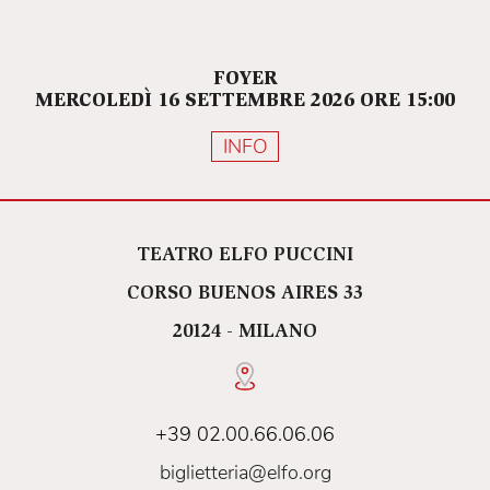
FOYER
MERCOLEDÌ 16 SETTEMBRE 2026 ORE 15:00
INFO
TEATRO ELFO PUCCINI
CORSO BUENOS AIRES 33
20124 - MILANO
+39 02.00.66.06.06
biglietteria@elfo.org