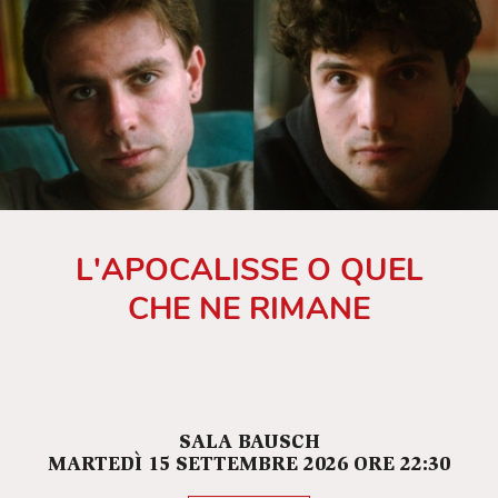
L'APOCALISSE O QUEL
CHE NE RIMANE
SALA BAUSCH
MARTEDÌ 15 SETTEMBRE 2026 ORE 22:30