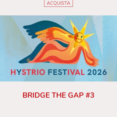
ACQUISTA
BRIDGE THE GAP #3