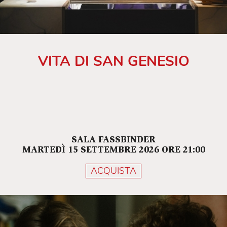
VITA DI SAN GENESIO
SALA FASSBINDER
MARTEDÌ 15 SETTEMBRE 2026 ORE 21:00
ACQUISTA