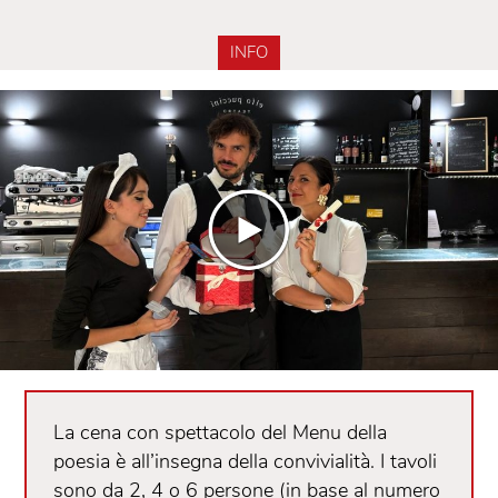
INFO
La cena con spettacolo del Menu della
poesia è all’insegna della convivialità. I tavoli
sono da 2, 4 o 6 persone (in base al numero