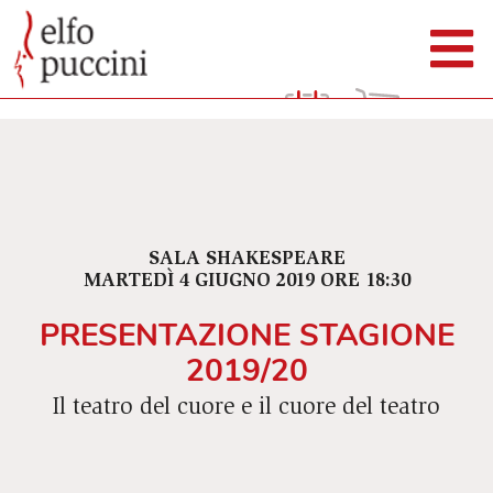
SALA SHAKESPEARE
MARTEDÌ 4 GIUGNO 2019 ORE 18:30
PRESENTAZIONE STAGIONE
2019/20
Il teatro del cuore e il cuore del teatro