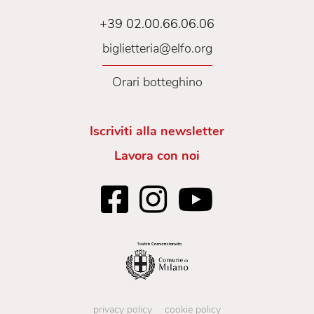
+39 02.00.66.06.06
biglietteria@elfo.org
Orari botteghino
Iscriviti alla newsletter
Lavora con noi
privacy policy
cookie policy