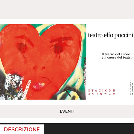
EVENTI
DESCRIZIONE