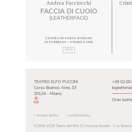
Andrea Facciocchi
FACCIA DI CUOIO
(LEATHERFACE)
TEATRO DI PORTA ROMANA
20 FEBBRAIO / 4 MARZO 2001
INFO
TEATRO ELFO PUCCINI
+39
Corso Buenos Aires 33
big