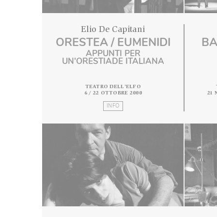
Elio De Capitani
ORESTEA / EUMENIDI
APPUNTI PER
UN'ORESTIADE ITALIANA
TEATRO DELL'ELFO
6 / 22 OTTOBRE 2000
INFO