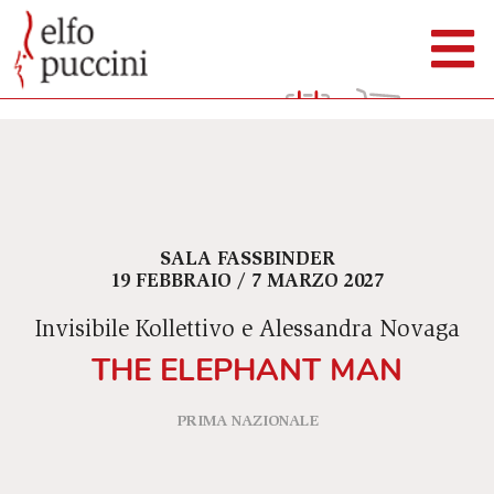
SALA FASSBINDER
19 FEBBRAIO / 7 MARZO 2027
Invisibile Kollettivo e Alessandra Novaga
THE ELEPHANT MAN
PRIMA NAZIONALE