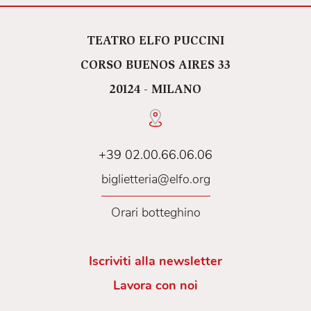
TEATRO ELFO PUCCINI
CORSO BUENOS AIRES 33
20124 - MILANO
+39 02.00.66.06.06
biglietteria@elfo.org
Orari botteghino
Iscriviti alla newsletter
Lavora con noi