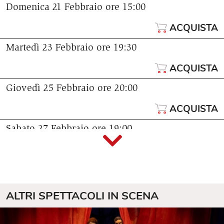
Domenica 21 Febbraio
ore 15:00
ACQUISTA
Martedì 23 Febbraio
ore 19:30
ACQUISTA
Giovedì 25 Febbraio
ore 20:00
ACQUISTA
Sabato 27 Febbraio
ore 19:00
ACQUISTA
ALTRI SPETTACOLI IN SCENA