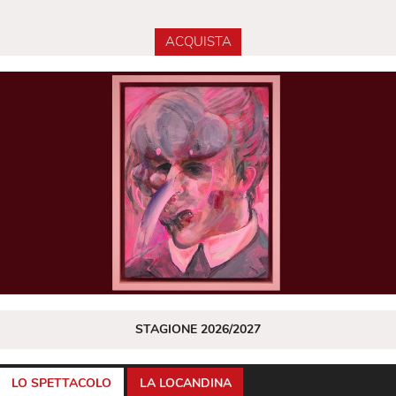
ACQUISTA
STAGIONE 2026/2027
LO SPETTACOLO
LA LOCANDINA