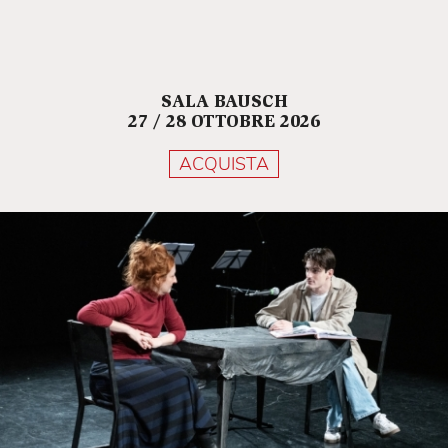
SALA BAUSCH
27 / 28 OTTOBRE 2026
ACQUISTA