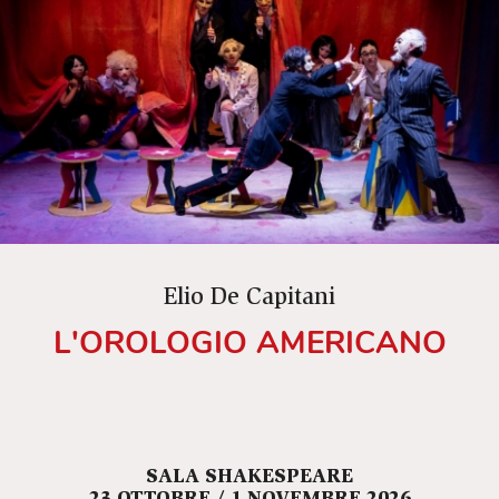
Elio De Capitani
L'OROLOGIO AMERICANO
SALA SHAKESPEARE