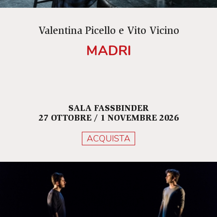
Valentina Picello e Vito Vicino
MADRI
SALA FASSBINDER
27 OTTOBRE / 1 NOVEMBRE 2026
ACQUISTA