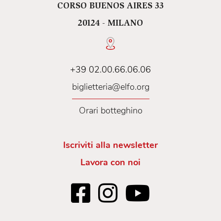
CORSO BUENOS AIRES 33
20124 - MILANO
+39 02.00.66.06.06
biglietteria@elfo.org
Orari botteghino
Iscriviti alla newsletter
Lavora con noi