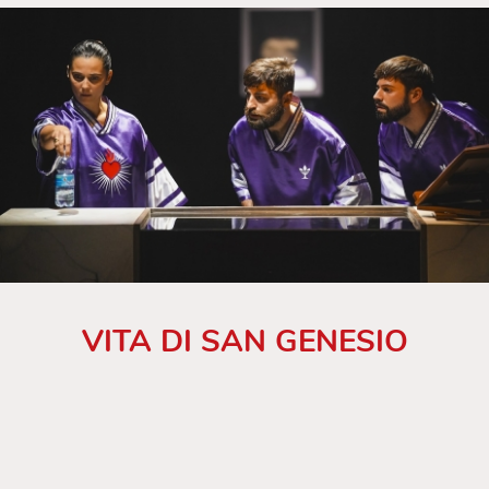
VITA DI SAN GENESIO