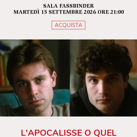
SALA FASSBINDER
MARTEDÌ 15 SETTEMBRE 2026 ORE 21:00
ACQUISTA
L'APOCALISSE O QUEL