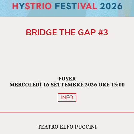
BRIDGE THE GAP #3
FOYER
MERCOLEDÌ 16 SETTEMBRE 2026 ORE 15:00
INFO
TEATRO ELFO PUCCINI