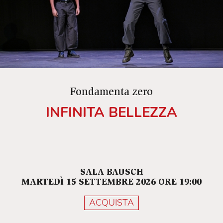
Fondamenta zero
INFINITA BELLEZZA
SALA BAUSCH
MARTEDÌ 15 SETTEMBRE 2026 ORE 19:00
ACQUISTA