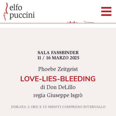
SALA FASSBINDER
11 / 16 MARZO 2025
Phoebe Zeitgeist
LOVE-LIES-BLEEDING
di Don DeLillo
regia Giuseppe Isgrò
DURATA: 2 ORE E 15 MINUTI COMPRESO INTERVALLO