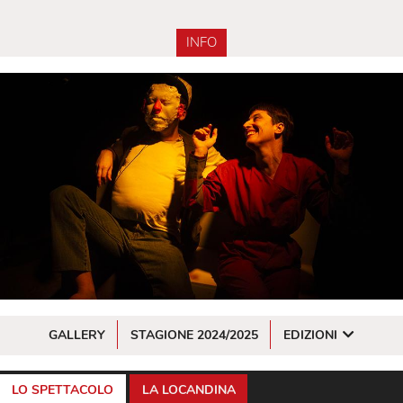
INFO
GALLERY
STAGIONE 2024/2025
EDIZIONI
LO SPETTACOLO
LA LOCANDINA