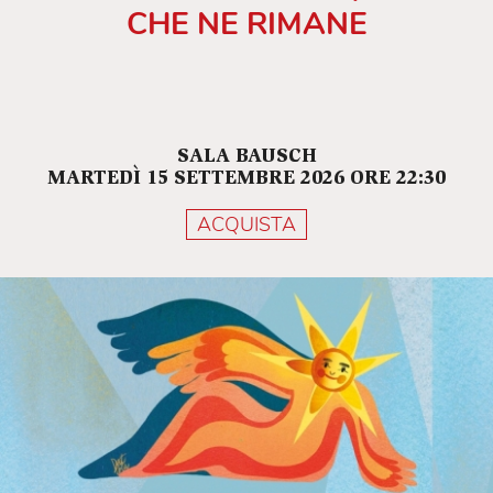
CHE NE RIMANE
SALA BAUSCH
MARTEDÌ 15 SETTEMBRE 2026 ORE 22:30
ACQUISTA