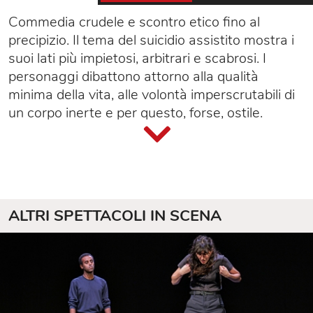
Commedia crudele e scontro etico fino al
precipizio. Il tema del suicidio assistito mostra i
suoi lati più impietosi, arbitrari e scabrosi. I
personaggi dibattono attorno alla qualità
minima della vita, alle volontà imperscrutabili di
un corpo inerte e per questo, forse, ostile.
ALTRI SPETTACOLI IN SCENA