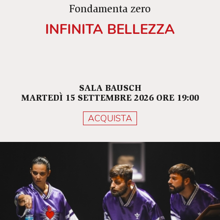
Fondamenta zero
INFINITA BELLEZZA
SALA BAUSCH
MARTEDÌ 15 SETTEMBRE 2026 ORE 19:00
ACQUISTA