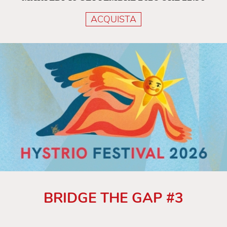
ACQUISTA
BRIDGE THE GAP #3