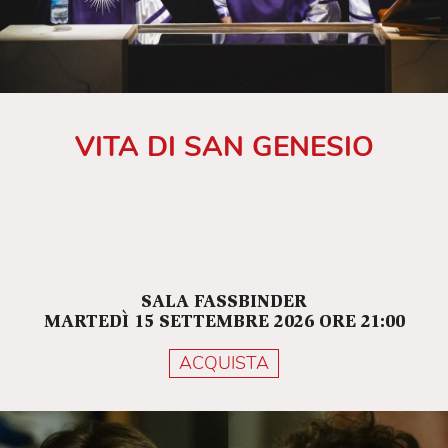
VITA DI SAN GENESIO
SALA FASSBINDER
MARTEDÌ 15 SETTEMBRE 2026 ORE 21:00
ACQUISTA