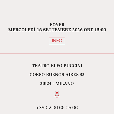
FOYER
MERCOLEDÌ 16 SETTEMBRE 2026 ORE 15:00
INFO
TEATRO ELFO PUCCINI
CORSO BUENOS AIRES 33
20124 - MILANO
+39 02.00.66.06.06