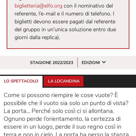
biglietteria@elfo.org
con il nominativo del
referente, l’e-mail e il numero di telefono. I
biglietti devono essere pagati dal referente
del gruppo in un’unica soluzione entro due
giorni dalla replica).
STAGIONE 2022/2023
EDIZIONI
LO SPETTACOLO
LA LOCANDINA
Come si possono riempire le cose vuote? È
possibile che il vuoto sia solo un punto di vista?
La porta... Perché solo così ci si allontana.
Ognuno perde l’orientamento, la certezza di
essere in un luogo, perde il suo regno così in
terra e non in cielo. La porta ha perso la stanza