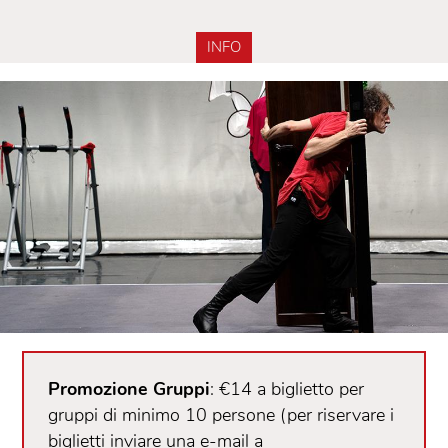
INFO
Promozione Gruppi
: €14 a biglietto per
gruppi di minimo 10 persone (per riservare i
biglietti inviare una e-mail a