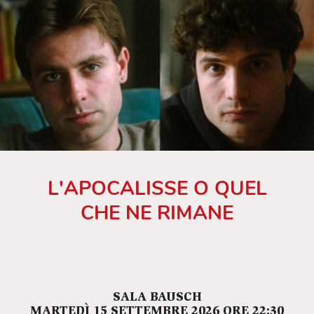
L'APOCALISSE O QUEL
CHE NE RIMANE
SALA BAUSCH
MARTEDÌ 15 SETTEMBRE 2026 ORE 22:30