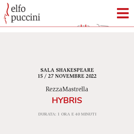
SALA SHAKESPEARE
15 / 27 NOVEMBRE 2022
RezzaMastrella
HYBRIS
DURATA: 1 ORA E 40 MINUTI