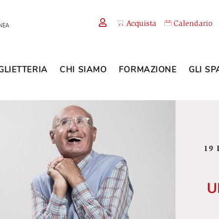
Acquista
TEMPORANEA
BIGLIETTERIA
CHI SIAMO
FORMAZION