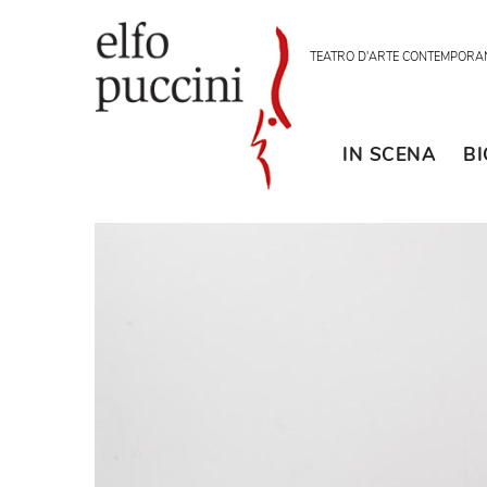
TEATRO D'ARTE CON
IN SCENA