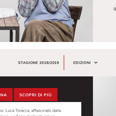
STAGIONE 2018/2019
EDIZIONI