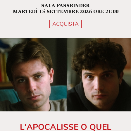
SALA FASSBINDER
MARTEDÌ 15 SETTEMBRE 2026 ORE 21:00
ACQUISTA
L'APOCALISSE O QUEL