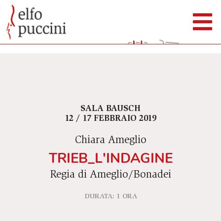
SALA BAUSCH
12 / 17 FEBBRAIO 2019
Chiara Ameglio
TRIEB_L'INDAGINE
Regia di Ameglio/Bonadei
DURATA: 1 ORA