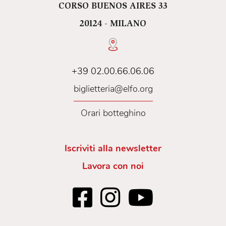
CORSO BUENOS AIRES 33
20124 - MILANO
+39 02.00.66.06.06
biglietteria@elfo.org
Orari botteghino
Iscriviti alla newsletter
Lavora con noi