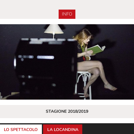
INFO
STAGIONE 2018/2019
LO SPETTACOLO
LA LOCANDINA