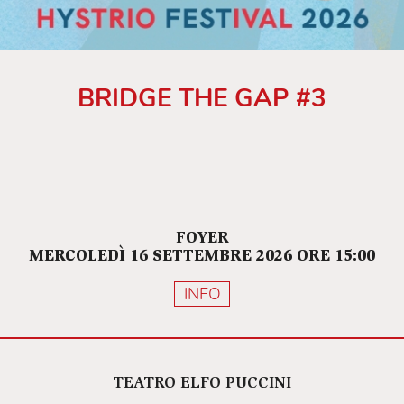
BRIDGE THE GAP #3
FOYER
MERCOLEDÌ 16 SETTEMBRE 2026 ORE 15:00
INFO
TEATRO ELFO PUCCINI