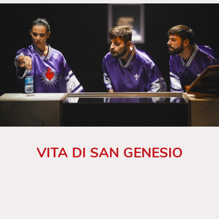
VITA DI SAN GENESIO