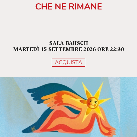
CHE NE RIMANE
SALA BAUSCH
MARTEDÌ 15 SETTEMBRE 2026 ORE 22:30
ACQUISTA