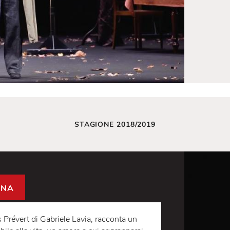
STAGIONE 2018/2019