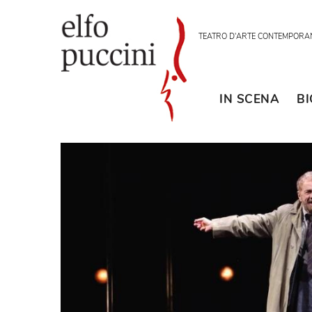
TEATRO D'ARTE CON
IN SCENA