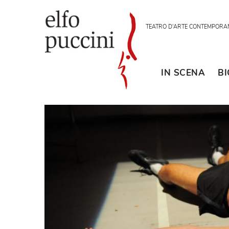
TEATRO D'ARTE CON
IN SCENA