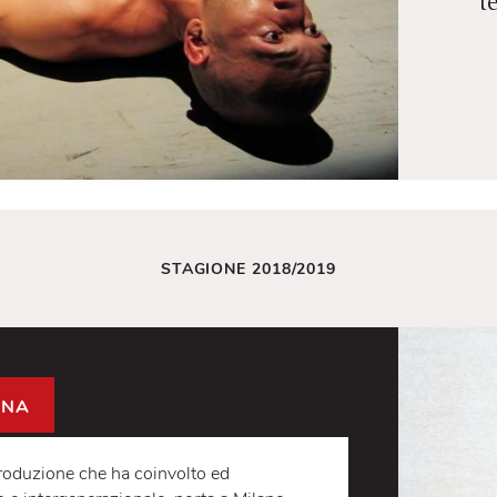
STAGIONE 2018/2019