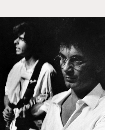
IZIONI