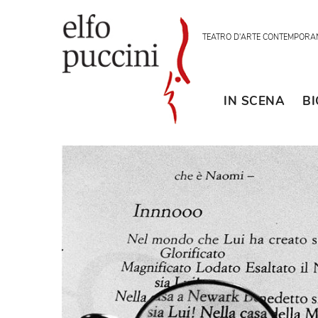
TEATRO D'ARTE CON
IN SCENA