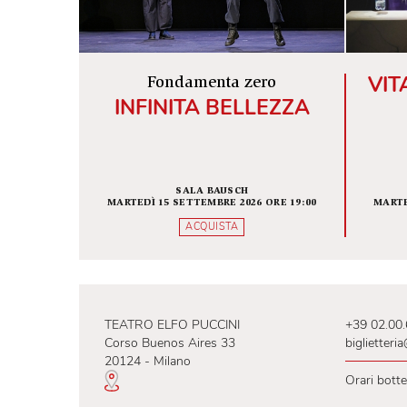
ALTRI SPETTACOLI IN SCENA
Fondamenta zero
INFINITA BELLEZZA
SALA BAUSCH
MARTEDÌ 15 SETTEMBRE 2026 ORE 19:00