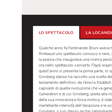
LO SPETTACOLO
LA LO
Qualche anno fa Ferdinando Bruni a
Rimbaud uno spettacolo corrusco e 
la poesia che inaugurava una ricerca
ora nello spettacolo-concerto
Papà 
quest’anno si presenta la prima parte
Ginsberg stesso ha raccolto una scel