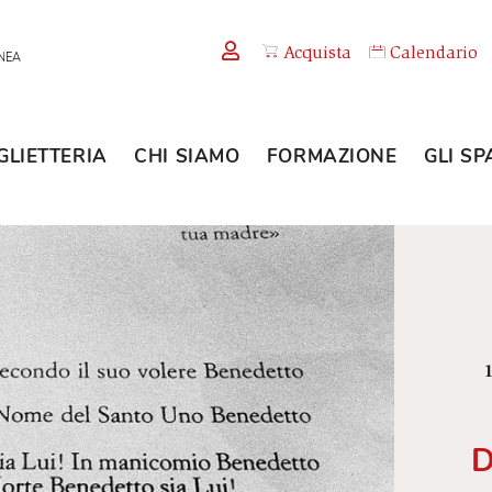
Acquista
TEMPORANEA
BIGLIETTERIA
CHI SIAMO
FORMAZION