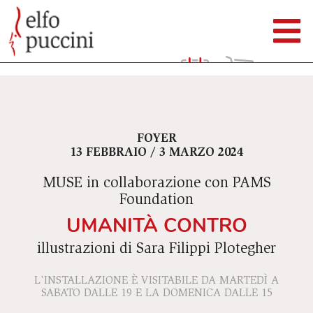
FOYER
13 FEBBRAIO / 3 MARZO 2024
MUSE in collaborazione con PAMS
Foundation
UMANITÀ CONTRO
illustrazioni di Sara Filippi Plotegher
L'INSTALLAZIONE È VISITABILE DA MARTEDÌ A
SABATO DALLE 19 E LA DOMENICA DALLE 15