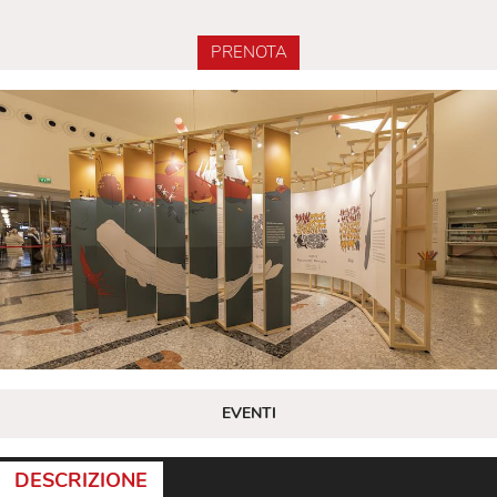
PRENOTA
EVENTI
DESCRIZIONE