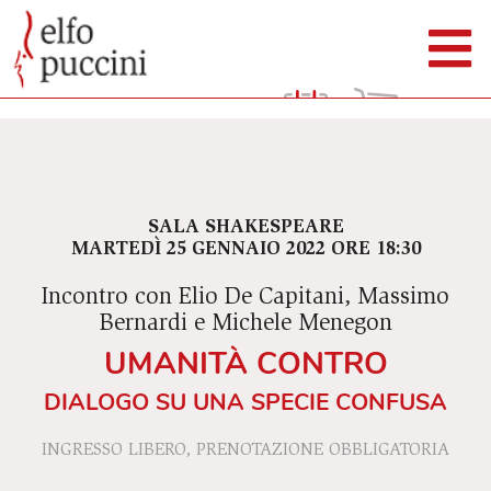
SALA SHAKESPEARE
MARTEDÌ 25 GENNAIO 2022 ORE 18:30
Incontro con Elio De Capitani, Massimo
Bernardi e Michele Menegon
UMANITÀ CONTRO
DIALOGO SU UNA SPECIE CONFUSA
INGRESSO LIBERO, PRENOTAZIONE OBBLIGATORIA