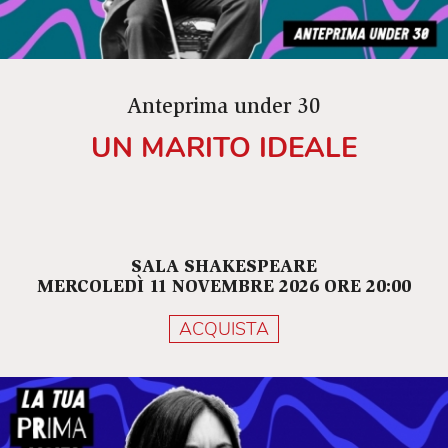
Anteprima under 30
UN MARITO IDEALE
SALA SHAKESPEARE
MERCOLEDÌ 11 NOVEMBRE 2026 ORE 20:00
ACQUISTA