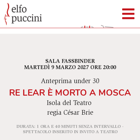
SALA FASSBINDER
MARTEDÌ 9 MARZO 2027 ORE 20:00
Anteprima under 30
RE LEAR È MORTO A MOSCA
Isola del Teatro
regia César Brie
DURATA: 1 ORA E 40 MINUTI SENZA INTERVALLO -
SPETTACOLO INSERITO IN INVITO A TEATRO