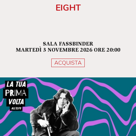
EIGHT
SALA FASSBINDER
MARTEDÌ 3 NOVEMBRE 2026 ORE 20:00
ACQUISTA