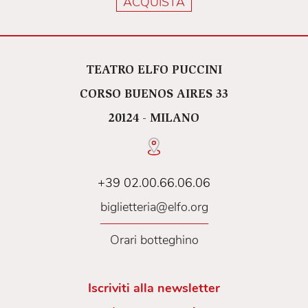
ACQUISTA
TEATRO ELFO PUCCINI
CORSO BUENOS AIRES 33
20124 - MILANO
+39 02.00.66.06.06
biglietteria@elfo.org
Orari botteghino
Iscriviti alla newsletter