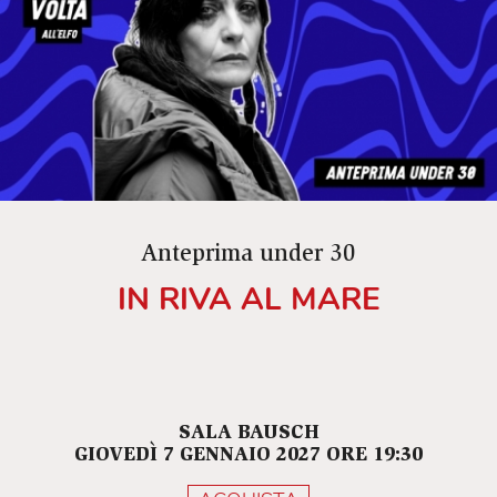
Anteprima under 30
IN RIVA AL MARE
SALA BAUSCH
GIOVEDÌ 7 GENNAIO 2027 ORE 19:30