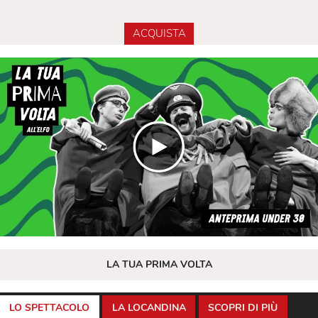
ACQUISTA
LA TUA PRIMA VOLTA
LO SPETTACOLO
LA LOCANDINA
SCOPRI DI PIÙ