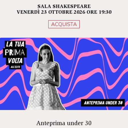
SALA SHAKESPEARE
VENERDÌ 23 OTTOBRE 2026 ORE 19:30
ACQUISTA
Anteprima under 30