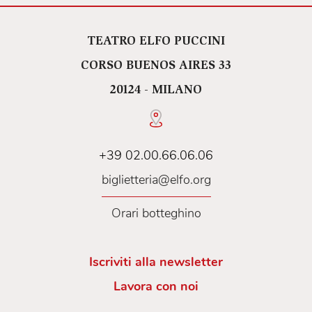
TEATRO ELFO PUCCINI
CORSO BUENOS AIRES 33
20124 - MILANO
+39 02.00.66.06.06
biglietteria@elfo.org
Orari botteghino
Iscriviti alla newsletter
Lavora con noi