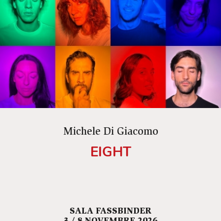
Michele Di Giacomo
EIGHT
SALA FASSBINDER