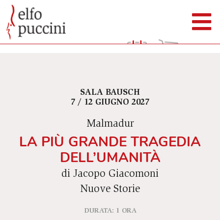
SALA BAUSCH
7 / 12 GIUGNO 2027
Malmadur
LA PIÙ GRANDE TRAGEDIA
DELL’UMANITÀ
di Jacopo Giacomoni
Nuove Storie
DURATA: 1 ORA