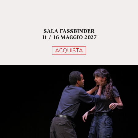
SALA FASSBINDER
11 / 16 MAGGIO 2027
ACQUISTA