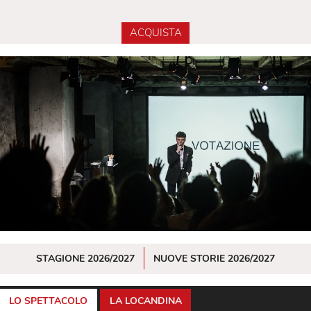
ACQUISTA
STAGIONE 2026/2027
NUOVE STORIE 2026/2027
LO SPETTACOLO
LA LOCANDINA