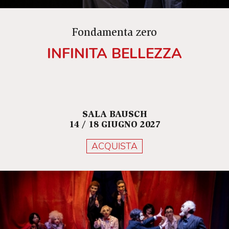
Fondamenta zero
INFINITA BELLEZZA
SALA BAUSCH
14 / 18 GIUGNO 2027
ACQUISTA