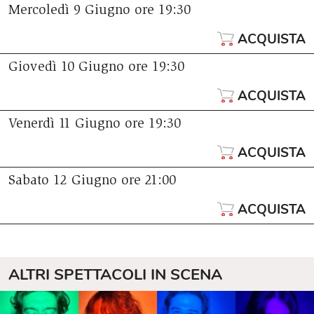
Mercoledì 9 Giugno
ore 19:30
ACQUISTA
Giovedì 10 Giugno
ore 19:30
ACQUISTA
Venerdì 11 Giugno
ore 19:30
ACQUISTA
Sabato 12 Giugno
ore 21:00
ACQUISTA
ALTRI SPETTACOLI IN SCENA