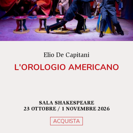
Elio De Capitani
L'OROLOGIO AMERICANO
SALA SHAKESPEARE
23 OTTOBRE / 1 NOVEMBRE 2026
ACQUISTA