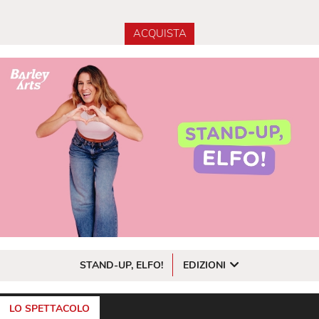
ACQUISTA
STAND-UP, ELFO!
EDIZIONI
LO SPETTACOLO