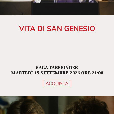
VITA DI SAN GENESIO
SALA FASSBINDER
MARTEDÌ 15 SETTEMBRE 2026 ORE 21:00
ACQUISTA