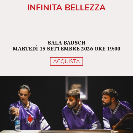
INFINITA BELLEZZA
SALA BAUSCH
MARTEDÌ 15 SETTEMBRE 2026 ORE 19:00
ACQUISTA