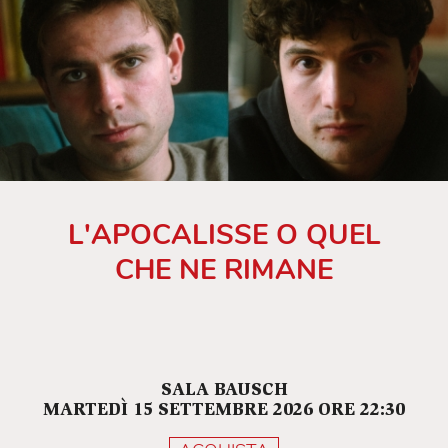
L'APOCALISSE O QUEL
CHE NE RIMANE
SALA BAUSCH
MARTEDÌ 15 SETTEMBRE 2026 ORE 22:30