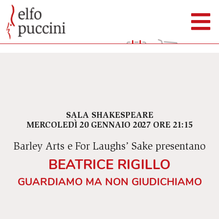
SALA SHAKESPEARE
MERCOLEDÌ 20 GENNAIO 2027 ORE 21:15
Barley Arts e For Laughs’ Sake presentano
BEATRICE RIGILLO
GUARDIAMO MA NON GIUDICHIAMO