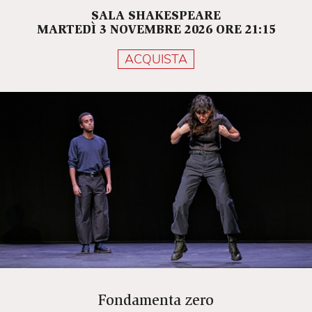
SALA SHAKESPEARE
MARTEDÌ 3 NOVEMBRE 2026 ORE 21:15
ACQUISTA
Fondamenta zero