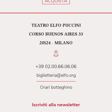
ACQUISTA
TEATRO ELFO PUCCINI
CORSO BUENOS AIRES 33
20124 - MILANO
+39 02.00.66.06.06
biglietteria@elfo.org
Orari botteghino
Iscriviti alla newsletter