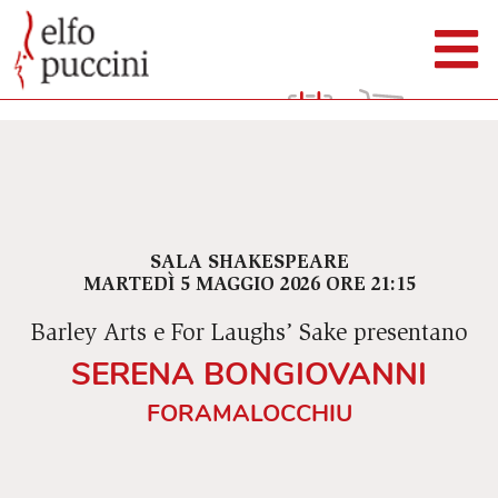
SALA SHAKESPEARE
MARTEDÌ 5 MAGGIO 2026 ORE 21:15
Barley Arts e For Laughs’ Sake presentano
SERENA BONGIOVANNI
FORAMALOCCHIU