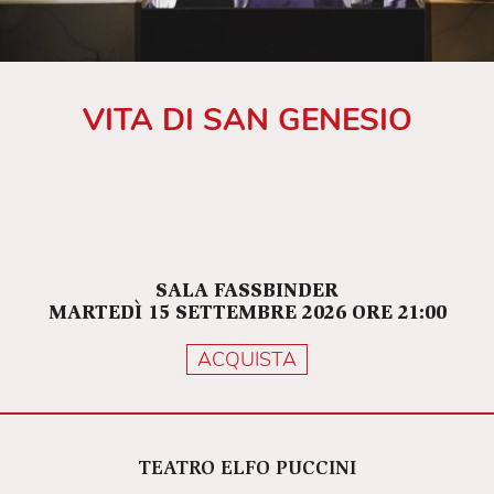
VITA DI SAN GENESIO
SALA FASSBINDER
MARTEDÌ 15 SETTEMBRE 2026 ORE 21:00
ACQUISTA
TEATRO ELFO PUCCINI