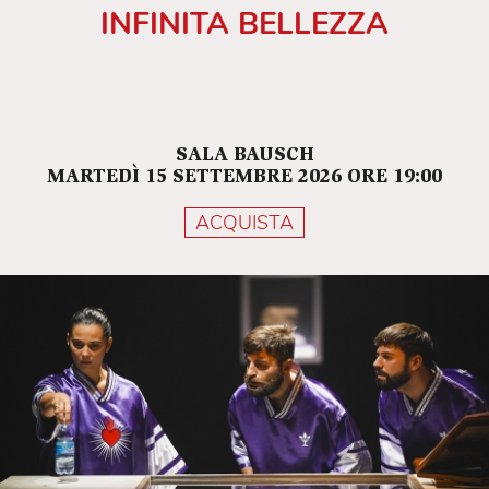
INFINITA BELLEZZA
SALA BAUSCH
MARTEDÌ 15 SETTEMBRE 2026 ORE 19:00
ACQUISTA