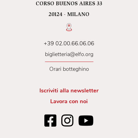
CORSO BUENOS AIRES 33
20124 - MILANO
+39 02.00.66.06.06
biglietteria@elfo.org
Orari botteghino
Iscriviti alla newsletter
Lavora con noi