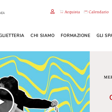
Acquista
TEMPORANEA
BIGLIETTERIA
CHI SIAMO
FORMAZION