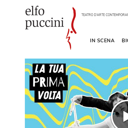
TEATRO D'ARTE CON
IN SCENA