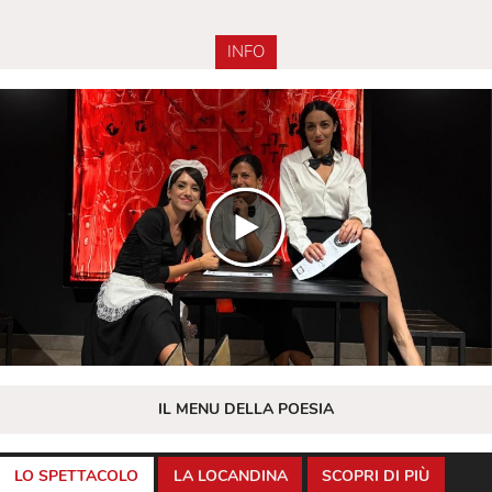
INFO
IL MENU DELLA POESIA
LO SPETTACOLO
LA LOCANDINA
SCOPRI DI PIÙ