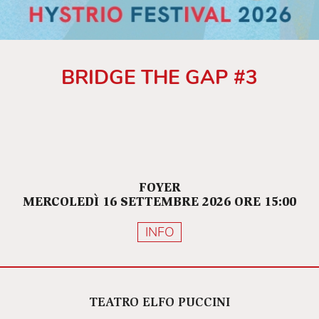
BRIDGE THE GAP #3
FOYER
MERCOLEDÌ 16 SETTEMBRE 2026 ORE 15:00
INFO
TEATRO ELFO PUCCINI