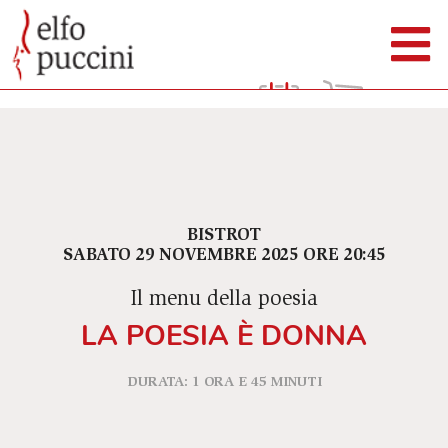
BISTROT
SABATO 29 NOVEMBRE 2025 ORE 20:45
Il menu della poesia
LA POESIA È DONNA
DURATA: 1 ORA E 45 MINUTI