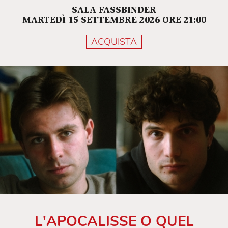
SALA FASSBINDER
MARTEDÌ 15 SETTEMBRE 2026 ORE 21:00
ACQUISTA
L'APOCALISSE O QUEL