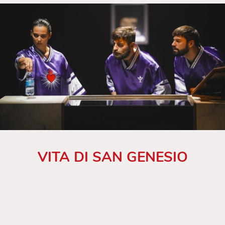
VITA DI SAN GENESIO