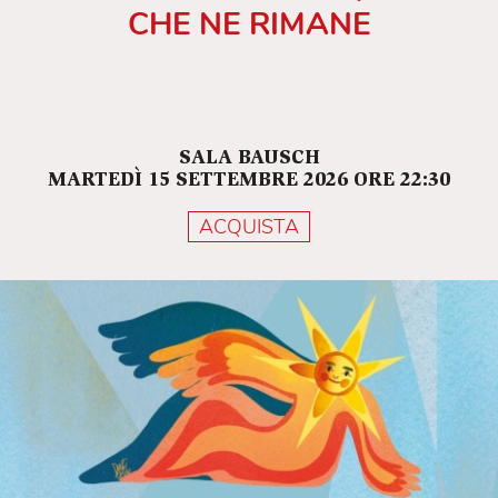
CHE NE RIMANE
SALA BAUSCH
MARTEDÌ 15 SETTEMBRE 2026 ORE 22:30
ACQUISTA