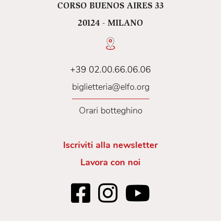
CORSO BUENOS AIRES 33
20124 - MILANO
+39 02.00.66.06.06
biglietteria@elfo.org
Orari botteghino
Iscriviti alla newsletter
Lavora con noi